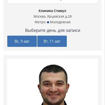
Клиника Стимул
Москва, Ярцевская д.28
Метро:
Молодежная
Выберите день для записи
Вс, 9 авг
Вт, 11 авг