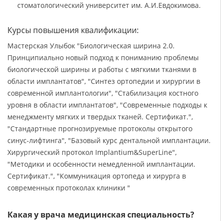
стоматологический университет им. А.И.Евдокимова.
Курсы повышения квалификации:
Мастерская Улыбок "Биологическая ширина 2.0.
Принципиально новый подход к пониманию проблемы
биологической ширины и работы с мягкими тканями в
области имплантатов", "Синтез ортопедии и хирургии в
современной имплантологии", "Стабилизация костного
уровня в области имплантатов", "Современные подходы к
менеджменту мягких и твердых тканей. Сертификат.",
"Стандартные прогнозируемые протоколы открытого
синус-лифтинга", "Базовый курс дентальной имплантации.
Хирургический протокол Implantium&SuperLine",
"Методики и особенности немедленной имплантации.
Сертификат.", "Коммуникация ортопеда и хирурга в
современных протоколах клиники "
Какая у врача медицинская специальность?