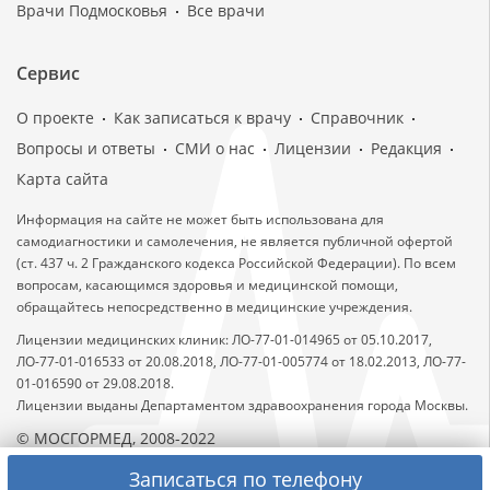
Врачи Подмосковья
Все врачи
Сервис
О проекте
Как записаться к врачу
Справочник
Вопросы и ответы
СМИ о нас
Лицензии
Редакция
Карта сайта
Информация на сайте не может быть использована для
самодиагностики и самолечения, не является публичной офертой
(ст. 437 ч. 2 Гражданского кодекса Российской Федерации). По всем
вопросам, касающимся здоровья и медицинской помощи,
обращайтесь непосредственно в медицинские учреждения.
Лицензии медицинских клиник: ЛО-77-01-014965 от 05.10.2017,
ЛО-77-01-016533 от 20.08.2018, ЛО-77-01-005774 от 18.02.2013, ЛО-77-
01-016590 от 29.08.2018.
Лицензии выданы Департаментом здравоохранения города Москвы.
© МОСГОРМЕД, 2008-2022
Записаться по телефону