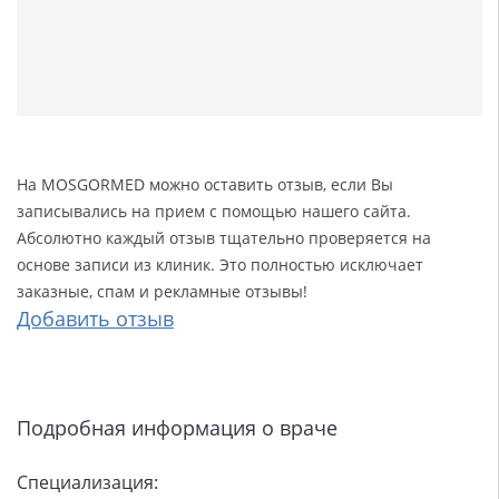
На MOSGORMED можно оставить отзыв, если Вы
записывались на прием с помощью нашего сайта.
Абсолютно каждый отзыв тщательно проверяется на
основе записи из клиник. Это полностью исключает
заказные, спам и рекламные отзывы!
Добавить отзыв
Подробная информация о враче
Специализация: