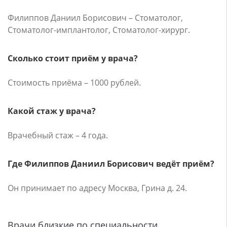
Филиппов Даниил Борисович – Стоматолог,
Стоматолог-имплантолог, Стоматолог-хирург.
Сколько стоит приём у врача?
Стоимость приёма – 1000 рублей.
Какой стаж у врача?
Врачебный стаж – 4 года.
Где Филиппов Даниил Борисович ведёт приём?
Он принимает по адресу Москва, Грина д. 24.
Врачи близкие по специальности