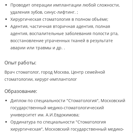
Проводит операции имплантации любой сложности,
удаления зубов, синус-лифтинг. ;
Хирургическая стоматология в полном объёме;
Адентия, частичная вторичная адентия, полная
адентия, воспалительные заболевания полости рта,
восстановление утраченных тканей в результате
аварии или травмы и др. .
Опыт работы:
Врач стоматолог, город Москва, Центр семейной
стоматологии, хирург-имплантолог
Образование:
Диплом по специальности "Стоматология", Московский
государственный медико-стоматологический
университет им. А.И.Евдокимова;
Ординатура по специальности "Стоматология
хирургическая", Московский государственный медико-