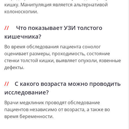
кишку. Манипуляция является альтернативой
колоноскопии.
Что показывает УЗИ толстого
кишечника?
Во время обследования пациента сонолог
оценивает размеры, проходимость, состояние
стенки толстой кишки, выявляет опухоли, язвенные
дефекты.
С какого возраста можно проводить
исследование?
Врачи медклиник проводят обследование
пациентов независимо от возраста, а также во
время беременности.