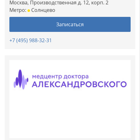
Москва, Производственная д. 12, корп. 2
Метро:
Солнцево
Записаться
+7 (495) 988-32-31