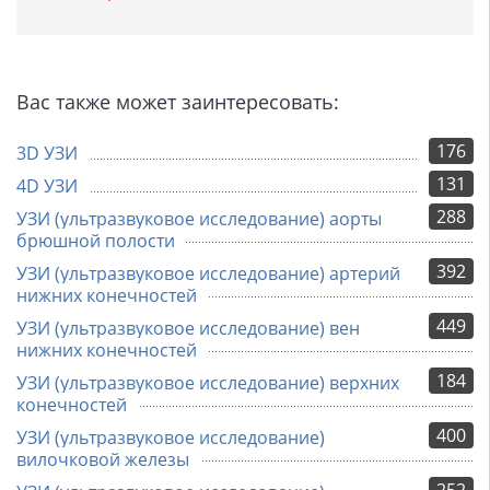
Вас также может заинтересовать:
176
3D УЗИ
131
4D УЗИ
288
УЗИ (ультразвуковое исследование) аорты
брюшной полости
392
УЗИ (ультразвуковое исследование) артерий
нижних конечностей
449
УЗИ (ультразвуковое исследование) вен
нижних конечностей
184
УЗИ (ультразвуковое исследование) верхних
конечностей
400
УЗИ (ультразвуковое исследование)
вилочковой железы