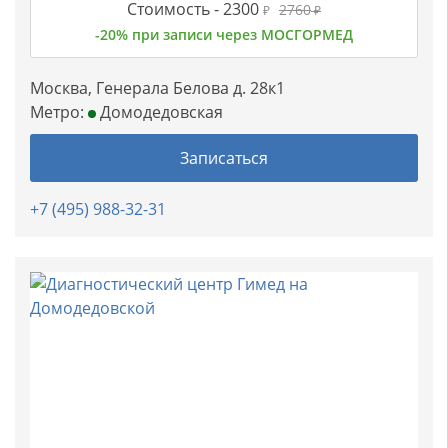
Стоимость -
2300
2760
₽
₽
-20% при записи через МОСГОРМЕД
Москва, Генерала Белова д. 28к1
Метро:
Домодедовская
Записаться
+7 (495) 988-32-31