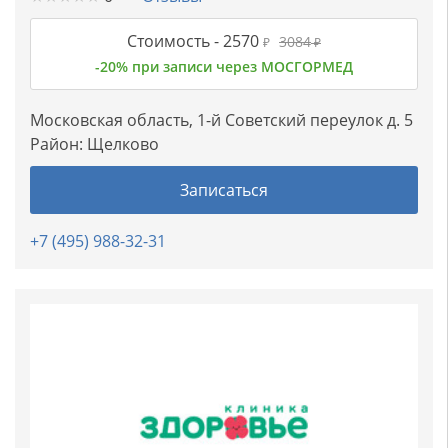
Стоимость -
2570
3084
₽
₽
-20% при записи через МОСГОРМЕД
Московская область, 1-й Советский переулок д. 5
Район:
Щелково
Записаться
+7 (495) 988-32-31