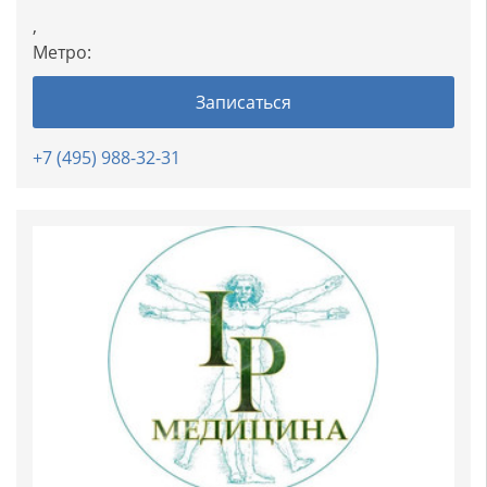
,
Метро:
Записаться
+7 (495) 988-32-31