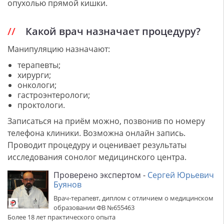
опухолью прямой кишки.
Какой врач назначает процедуру?
Манипуляцию назначают:
терапевты;
хирурги;
онкологи;
гастроэнтерологи;
проктологи.
Записаться на приём можно, позвонив по номеру
телефона клиники. Возможна онлайн запись.
Проводит процедуру и оценивает результаты
исследования сонолог медицинского центра.
Проверено экспертом -
Сергей Юрьевич
Буянов
Врач-терапевт, диплом с отличием о медицинском
образовании ФВ №655463
Более 18 лет практического опыта