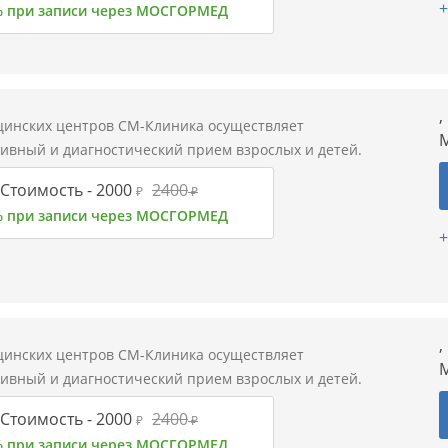
+
% при записи через МОСГОРМЕД
,
цинских центров СМ-Клиника осуществляет
М
тивный и диагностический прием взрослых и детей.
Стоимость -
2000
2400
₽
₽
% при записи через МОСГОРМЕД
+
,
цинских центров СМ-Клиника осуществляет
М
тивный и диагностический прием взрослых и детей.
Стоимость -
2000
2400
₽
₽
% при записи через МОСГОРМЕД