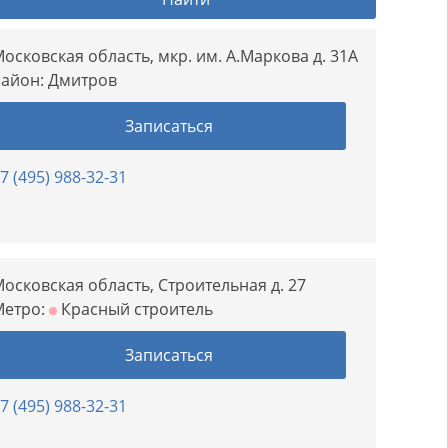
осковская область, мкр. им. А.Маркова д. 31А
Район:
Дмитров
Записаться
7 (495) 988-32-31
осковская область, Строительная д. 27
Метро:
Красный строитель
Записаться
7 (495) 988-32-31