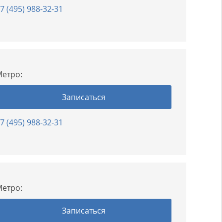
7 (495) 988-32-31
етро:
Записаться
7 (495) 988-32-31
етро:
Записаться