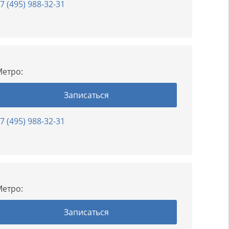
7 (495) 988-32-31
етро:
Записаться
7 (495) 988-32-31
етро:
Записаться