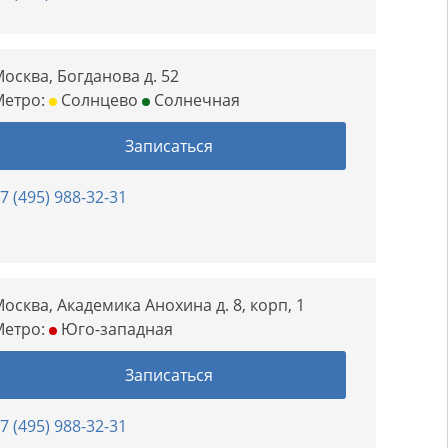
осква, Богданова д. 52
Метро:
Солнцево
Солнечная
Записаться
7 (495) 988-32-31
осква, Академика Анохина д. 8, корп, 1
Метро:
Юго-западная
Записаться
7 (495) 988-32-31