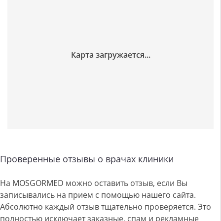
Проверенные отзывы о врачах клиники
На MOSGORMED можно оставить отзыв, если Вы
записывались на прием с помощью нашего сайта.
Абсолютно каждый отзыв тщательно проверяется. Это
полностью исключает заказные, спам и рекламные