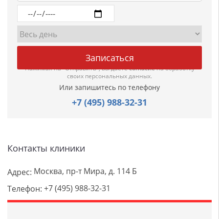
Нажимая на "Отправить", вы даете
согласие
на обработку
своих персональных данных.
Или запишитесь по телефону
+7 (495) 988-32-31
Контакты клиники
Москва, пр-т Мира, д. 114 Б
Адрес:
+7 (495) 988-32-31
Телефон: