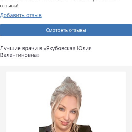
отзывы!
Добавить отзыв
Смотреть отзывы
Лучшие врачи в «Якубовская Юлия
Валентиновна»