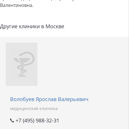
Валентиновна.
Другие клиники в Москве
Волобуев Ярослав Валерьевич
медицинская клиника
+7 (495) 988-32-31