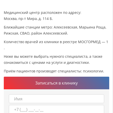
Медицинский центр расположен по адресу:
Москва, пр-т Мира, д. 114 Б.
Ближайшие станции метро: Алексеевская, Марьина Роща,
Рижская, СВАО, район Алексеевский.
Количество врачей из клиники в реестре МОСГОРМЕД — 1
.
Ниже вы можете выбрать нужного специалиста, а также
ознакомиться с ценами на услуги и диагностики.
Приём пациентов производят специалисты: психологии.
Записаться в клинику