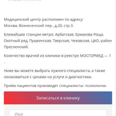
Медицинский центр расположен по адресу:
Москва, Вознесенский пер., д.20, стр.3.
Ближайшие станции метро: Арбатская, Ермакова Роща,
Охотный ряд, Пушкинская, Тверская, Чеховская, ЦАО, район
Пресненский.
Количество врачей из клиники в реестре МОСГОРМЕД — 1
.
Ниже вы можете выбрать нужного специалиста, а также
ознакомиться с ценами на услуги и диагностики.
Приём пациентов производят специалисты: психологии.
Записаться в клинику