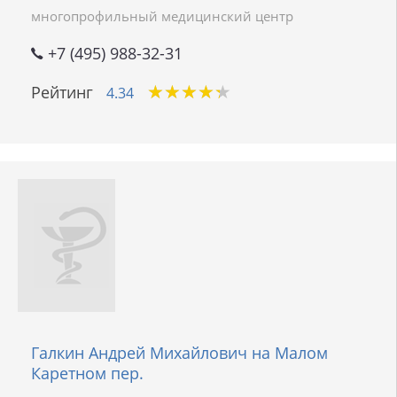
многопрофильный медицинский центр
+7 (495) 988-32-31
★
★
★
★
★
★
★
★
★
★
Рейтинг
4.34
Галкин Андрей Михайлович на Малом
Каретном пер.