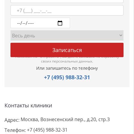
Нажимая на "Отправить", вы даете
согласие
на обработку
своих персональных данных.
Или запишитесь по телефону
+7 (495) 988-32-31
Контакты клиники
Москва, Вознесенский пер., д.20, стр.3
Адрес:
+7 (495) 988-32-31
Телефон: