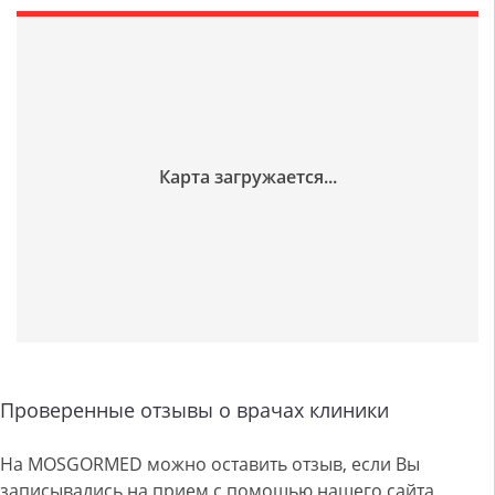
Проверенные отзывы о врачах клиники
На MOSGORMED можно оставить отзыв, если Вы
записывались на прием с помощью нашего сайта.