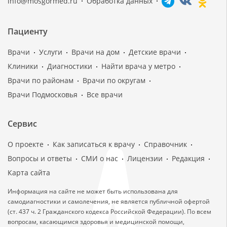
info@mosgormed.ru
Обработка данных
Пациенту
Врачи
Услуги
Врачи на дом
Детские врачи
Клиники
Диагностики
Найти врача у метро
Врачи по районам
Врачи по округам
Врачи Подмосковья
Все врачи
Сервис
О проекте
Как записаться к врачу
Справочник
Вопросы и ответы
СМИ о нас
Лицензии
Редакция
Карта сайта
Информация на сайте не может быть использована для
самодиагностики и самолечения, не является публичной офертой
(ст. 437 ч. 2 Гражданского кодекса Российской Федерации). По всем
вопросам, касающимся здоровья и медицинской помощи,