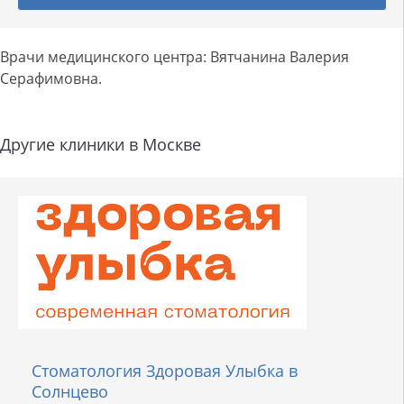
Врачи медицинского центра: Вятчанина Валерия
Серафимовна.
Другие клиники в Москве
Стоматология Здоровая Улыбка в
Солнцево