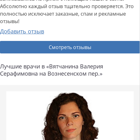
Абсолютно каждый отзыв тщательно проверяется. Это
полностью исключает заказные, спам и рекламные
отзывы!
Добавить отзыв
Смотреть отзывы
Лучшие врачи в «Вятчанина Валерия
Серафимовна на Вознесенском пер.»