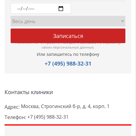
Нажимая на "Отправить", вы даете
согласие
на обработку
своих персональных данных.
Или запишитесь по телефону
+7 (495) 988-32-31
Контакты клиники
Москва, Строгинский б-р, д. 4, корп. 1
Адрес:
+7 (495) 988-32-31
Телефон: