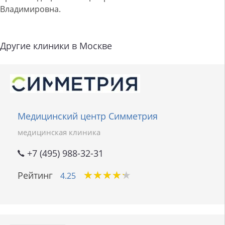
Владимировна.
Другие клиники в Москве
Медицинский центр Симметрия
медицинская клиника
+7 (495) 988-32-31
★
★
★
★
★
★
★
★
★
★
Рейтинг
4.25