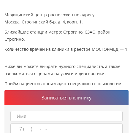
Медицинский центр расположен по адресу:
Москва, Строгинский б-р, д. 4, корп. 1.
Ближайшие станции метро: Строгино, СЗАО, район
Строгино.
Количество врачей из клиники в реестре МОСГОРМЕД — 1
.
Ниже вы можете выбрать нужного специалиста, а также
ознакомиться с ценами на услуги и диагностики.
Приём пациентов производят специалисты: психологии.
Записаться в клинику