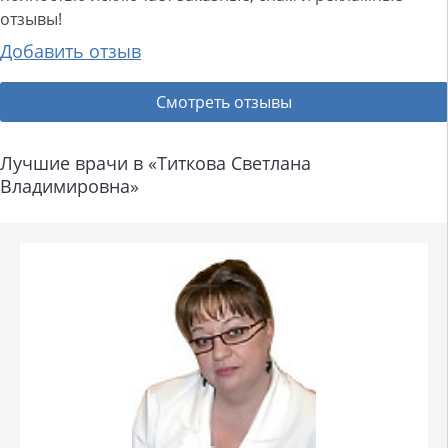
отзывы!
Добавить отзыв
Смотреть отзывы
Лучшие врачи в «Титкова Светлана
Владимировна»