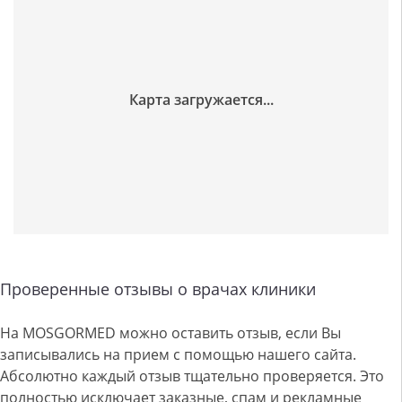
Проверенные отзывы о врачах клиники
На MOSGORMED можно оставить отзыв, если Вы
записывались на прием с помощью нашего сайта.
Абсолютно каждый отзыв тщательно проверяется. Это
полностью исключает заказные, спам и рекламные