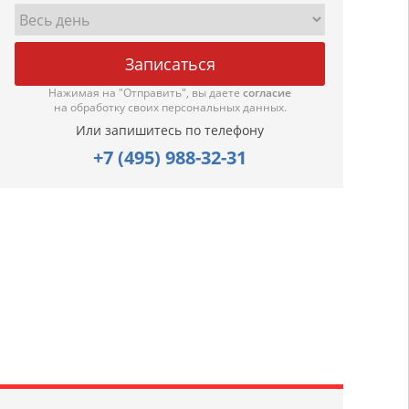
Нажимая на "Отправить", вы даете
согласие
на обработку своих персональных данных.
Или запишитесь по телефону
+7 (495) 988-32-31