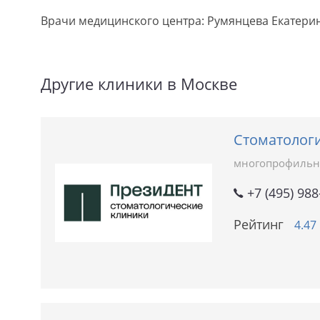
Врачи медицинского центра: Румянцева Екатери
Другие клиники в Москве
Стоматолог
многопрофильн
+7 (495) 988
Рейтинг
4.47