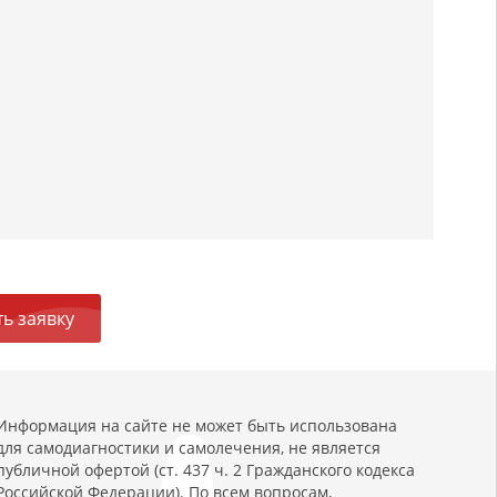
ь заявку
Информация на сайте не может быть использована
для самодиагностики и самолечения, не является
публичной офертой (ст. 437 ч. 2 Гражданского кодекса
Российской Федерации). По всем вопросам,