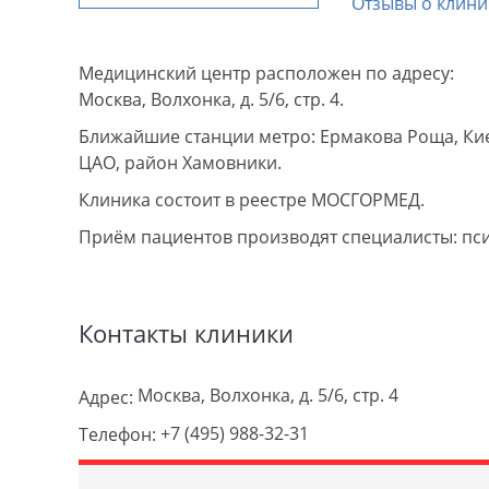
Отзывы о клини
Медицинский центр расположен по адресу:
Москва, Волхонка, д. 5/6, стр. 4.
Ближайшие станции метро: Ермакова Роща, Кие
ЦАО, район Хамовники.
Клиника состоит в реестре МОСГОРМЕД.
Приём пациентов производят специалисты: пс
Контакты клиники
Москва, Волхонка, д. 5/6, стр. 4
Адрес:
+7 (495) 988-32-31
Телефон: