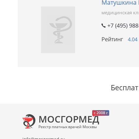
Матушкина 
медицинская к
+7 (495) 988
Рейтинг
4.04
Бесплат
c 2008 г
МОСГОРМЕД
Реестр платных врачей Москвы