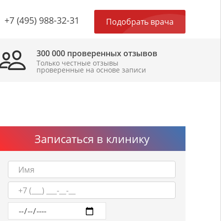
×
+7 (495) 988-32-31
Подобрать врача
300 000 проверенных отзывов
Только честные отзывы
проверенные на основе записи
Записаться в клинику