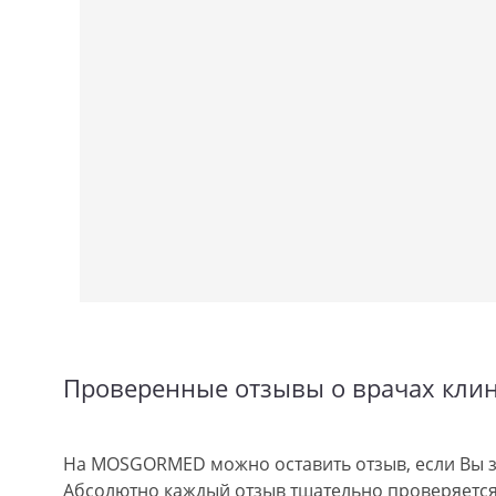
Проверенные отзывы о врачах кли
На MOSGORMED можно оставить отзыв, если Вы з
Абсолютно каждый отзыв тщательно проверяется.