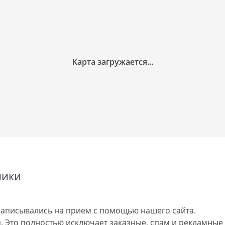
ники
аписывались на прием с помощью нашего сайта.
 Это полностью исключает заказные, спам и рекламные