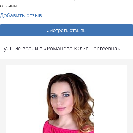
отзывы!
Добавить отзыв
Смотреть отзывы
Лучшие врачи в «Романова Юлия Сергеевна»