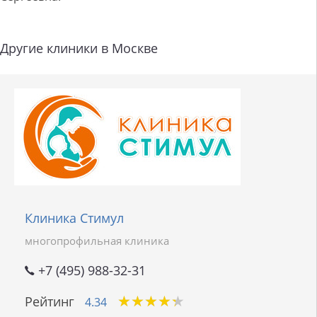
Другие клиники в Москве
Клиника Стимул
многопрофильная клиника
+7 (495) 988-32-31
★
★
★
★
★
★
★
★
★
★
Рейтинг
4.34