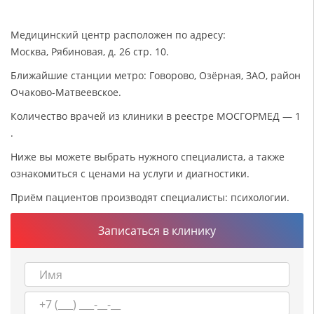
Медицинский центр расположен по адресу:
Москва, Рябиновая, д. 26 стр. 10.
Ближайшие станции метро: Говорово, Озёрная, ЗАО, район
Очаково-Матвеевское.
Количество врачей из клиники в реестре МОСГОРМЕД — 1
.
Ниже вы можете выбрать нужного специалиста, а также
ознакомиться с ценами на услуги и диагностики.
Приём пациентов производят специалисты: психологии.
Записаться в клинику