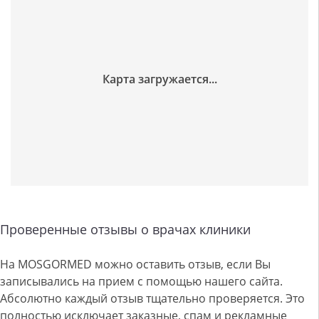
Проверенные отзывы о врачах клиники
На MOSGORMED можно оставить отзыв, если Вы
записывались на прием с помощью нашего сайта.
Абсолютно каждый отзыв тщательно проверяется. Это
полностью исключает заказные, спам и рекламные