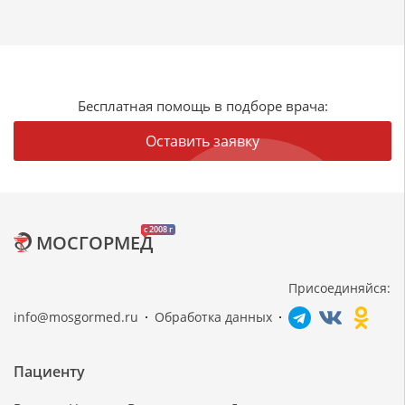
Бесплатная помощь в подборе врача:
Оставить заявку
c 2008 г
МОСГОРМЕД
Присоединяйся:
info@mosgormed.ru
Обработка данных
Пациенту