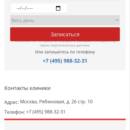
Нажимая на "Отправить", вы даете
согласие
на обработку
своих персональных данных.
Или запишитесь по телефону
+7 (495) 988-32-31
Контакты клиники
Москва, Рябиновая, д. 26 стр. 10
Адрес:
+7 (495) 988-32-31
Телефон: