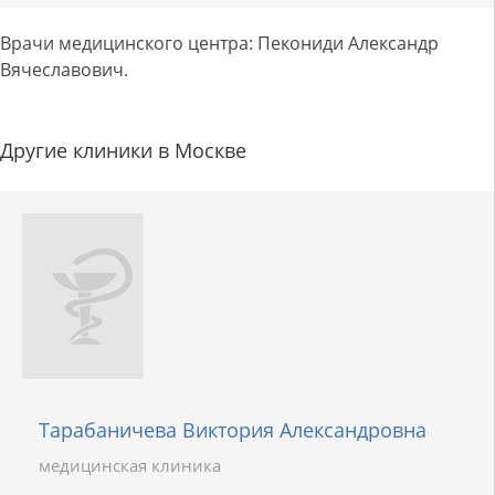
Врачи медицинского центра: Пекониди Александр
Вячеславович.
Другие клиники в Москве
Тарабаничева Виктория Александровна
медицинская клиника