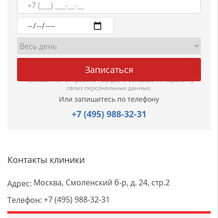
Нажимая на "Отправить", вы даете
согласие
на обработку
своих персональных данных.
Или запишитесь по телефону
+7 (495) 988-32-31
Контакты клиники
Москва, Смоленский б-р, д. 24, стр.2
Адрес:
+7 (495) 988-32-31
Телефон: