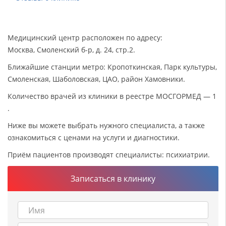
Медицинский центр расположен по адресу:
Москва, Смоленский б-р, д. 24, стр.2.
Ближайшие станции метро: Кропоткинская, Парк культуры,
Смоленская, Шаболовская, ЦАО, район Хамовники.
Количество врачей из клиники в реестре МОСГОРМЕД — 1
.
Ниже вы можете выбрать нужного специалиста, а также
ознакомиться с ценами на услуги и диагностики.
Приём пациентов производят специалисты: психиатрии.
Записаться в клинику