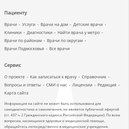
Пациенту
Врачи
Услуги
Врачи на дом
Детские врачи
Клиники
Диагностики
Найти врача у метро
Врачи по районам
Врачи по округам
Врачи Подмосковья
Все врачи
Сервис
О проекте
Как записаться к врачу
Справочник
Вопросы и ответы
СМИ о нас
Лицензии
Редакция
Карта сайта
Информация на сайте не может быть использована для
самодиагностики и самолечения, не является публичной офертой
(ст. 437 ч. 2 Гражданского кодекса Российской Федерации). По всем
вопросам, касающимся здоровья и медицинской помощи,
обращайтесь непосредственно в медицинские учреждения.