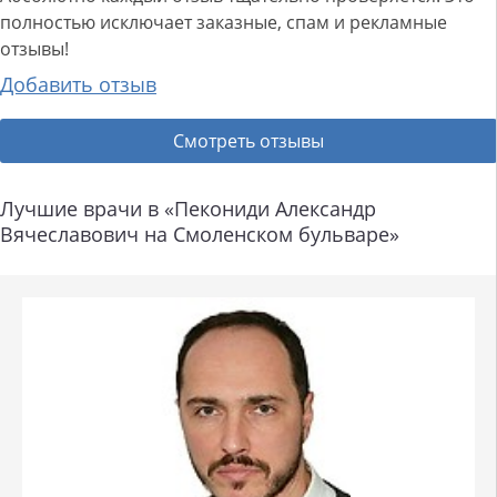
полностью исключает заказные, спам и рекламные
отзывы!
Добавить отзыв
Смотреть отзывы
Лучшие врачи в «Пекониди Александр
Вячеславович на Смоленском бульваре»