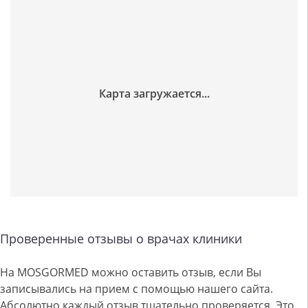
Проверенные отзывы о врачах клиники
На MOSGORMED можно оставить отзыв, если Вы
записывались на прием с помощью нашего сайта.
Абсолютно каждый отзыв тщательно проверяется. Это