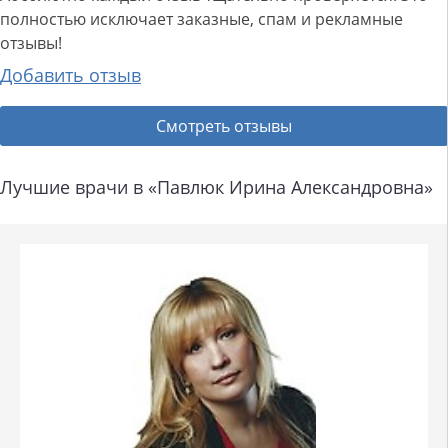
полностью исключает заказные, спам и рекламные
отзывы!
Добавить отзыв
Смотреть отзывы
Лучшие врачи в «Павлюк Ирина Александровна»