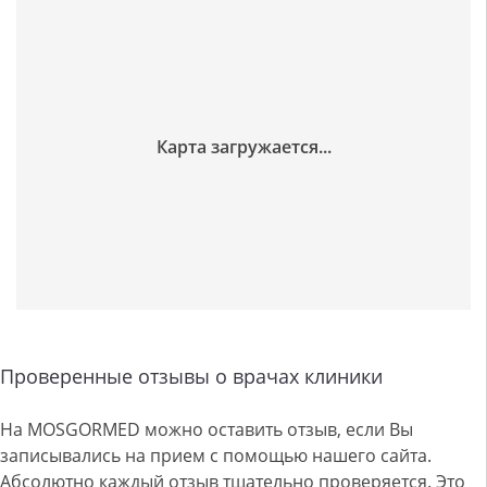
Проверенные отзывы о врачах клиники
На MOSGORMED можно оставить отзыв, если Вы
записывались на прием с помощью нашего сайта.
Абсолютно каждый отзыв тщательно проверяется. Это