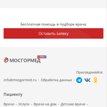
Бесплатная помощь в подборе врача:
Оставить заявку
c 2008 г
МОСГОРМЕД
Присоединяйся:
info@mosgormed.ru
Обработка данных
Пациенту
Врачи
Услуги
Врачи на дом
Детские врачи