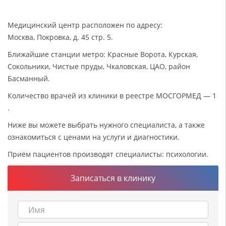
Медицинский центр расположен по адресу:
Москва, Покровка, д. 45 стр. 5.
Ближайшие станции метро: Красные Ворота, Курская,
Сокольники, Чистые пруды, Чкаловская, ЦАО, район
Басманный.
Количество врачей из клиники в реестре МОСГОРМЕД — 1
.
Ниже вы можете выбрать нужного специалиста, а также
ознакомиться с ценами на услуги и диагностики.
Приём пациентов производят специалисты: психологии.
Записаться в клинику