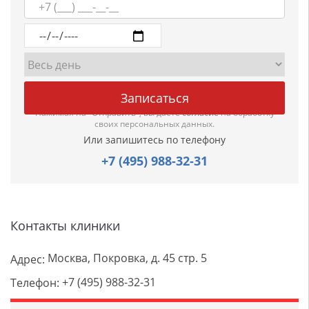
Нажимая на "Отправить", вы даете
согласие
на обработку
своих персональных данных.
Или запишитесь по телефону
+7 (495) 988-32-31
Контакты клиники
Москва, Покровка, д. 45 стр. 5
Адрес:
+7 (495) 988-32-31
Телефон: