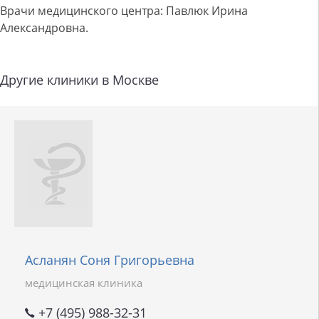
Врачи медицинского центра: Павлюк Ирина
Александровна.
Другие клиники в Москве
Асланян Соня Григорьевна
медицинская клиника
+7 (495) 988-32-31