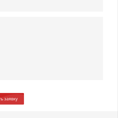
ь заявку