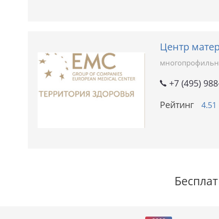
Центр матер
многопрофильн
+7 (495) 988
Рейтинг
4.51
Бесплат