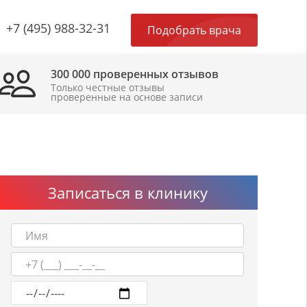
×
+7 (495) 988-32-31
Подобрать врача
300 000 проверенных отзывов
Только честные отзывы
проверенные на основе записи
Записаться в клинику