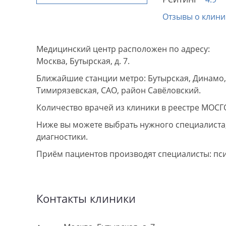
Отзывы о клини
Медицинский центр расположен по адресу:
Москва, Бутырская, д. 7.
Ближайшие станции метро: Бутырская, Динамо,
Тимирязевская, САО, район Савёловский.
Количество врачей из клиники в реестре МОСГ
Ниже вы можете выбрать нужного специалиста, 
диагностики.
Приём пациентов производят специалисты: пс
Контакты клиники