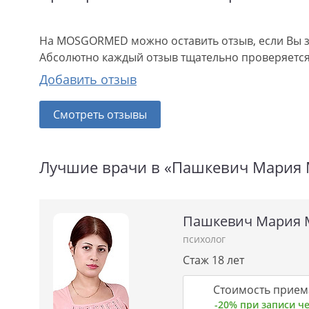
На MOSGORMED можно оставить отзыв, если Вы з
Абсолютно каждый отзыв тщательно проверяется.
Добавить отзыв
Смотреть отзывы
Лучшие врачи в «Пашкевич Мария 
Пашкевич Мария 
психолог
Стаж 18 лет
Стоимость приема
-20% при записи 