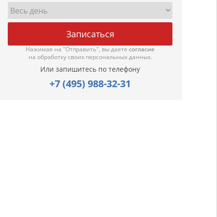
Нажимая на "Отправить", вы даете
согласие
на обработку своих персональных данных.
Или запишитесь по телефону
+7 (495) 988-32-31