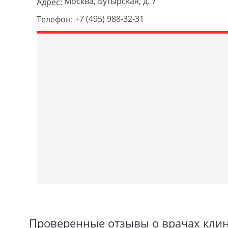
Москва, Бутырская, д. 7
Адрес:
+7 (495) 988-32-31
Телефон:
Проверенные отзывы о врачах кли