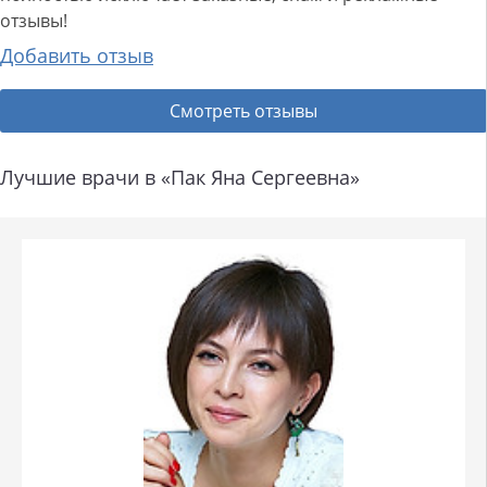
отзывы!
Добавить отзыв
Смотреть отзывы
Лучшие врачи в «Пак Яна Сергеевна»