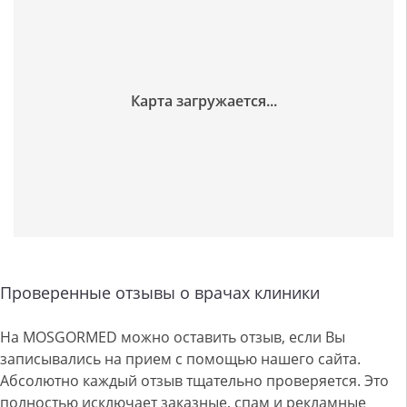
Проверенные отзывы о врачах клиники
На MOSGORMED можно оставить отзыв, если Вы
записывались на прием с помощью нашего сайта.
Абсолютно каждый отзыв тщательно проверяется. Это
полностью исключает заказные, спам и рекламные