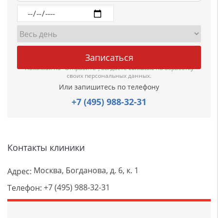
Нажимая на "Отправить", вы даете
согласие
на обработку
своих персональных данных.
Или запишитесь по телефону
+7 (495) 988-32-31
Контакты клиники
Москва, Богданова, д. 6, к. 1
Адрес:
+7 (495) 988-32-31
Телефон: