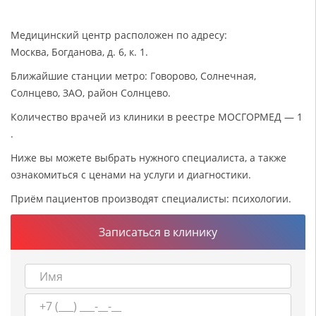
Медицинский центр расположен по адресу:
Москва, Богданова, д. 6, к. 1.
Ближайшие станции метро: Говорово, Солнечная,
Солнцево, ЗАО, район Солнцево.
Количество врачей из клиники в реестре МОСГОРМЕД — 1
.
Ниже вы можете выбрать нужного специалиста, а также
ознакомиться с ценами на услуги и диагностики.
Приём пациентов производят специалисты: психологии.
Записаться в клинику