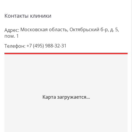
Контакты клиники
Московская область, Октябрьский б-р, д. 5,
Адрес:
пом. 1
+7 (495) 988-32-31
Телефон: