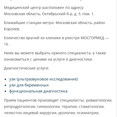
Медицинский центр расположен по адресу:
Московская область, Октябрьский б-р, д. 5, пом. 1.
Ближайшие станции метро: Московская область, район
Королёв.
Количество врачей из клиники в реестре МОСГОРМЕД —
16 .
Ниже вы можете выбрать нужного специалиста, а также
ознакомиться с ценами на услуги и диагностики.
Диагностические услуги:
узи (ультразвуковое исследование)
узи для беременных
функциональная диагностика
Приём пациентов производят специалисты: ревматологии,
репродуктологии, гинекологии, терапии, стоматологии,
челюстно-лицевой хирургии, урологии, психиатрии,