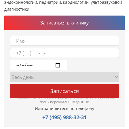
эндокринологии, педиатрии, кардиологии, ультразвуковой
диагностики.
Записаться в клинику
Нажимая на "Отправить", вы даете
согласие
на обработку
своих персональных данных.
Или запишитесь по телефону
+7 (495) 988-32-31