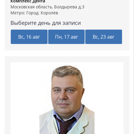
Комплекс Дента
Московская область, Болдырева д.3
Метро: Город:
Королёв
Выберите день для записи
Вс, 16 авг
Пн, 17 авг
Вс, 23 авг