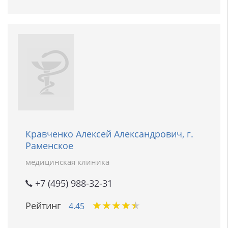
Кравченко Алексей Александрович, г.
Раменское
медицинская клиника
+7 (495) 988-32-31
★
★
★
★
★
★
★
★
★
★
Рейтинг
4.45