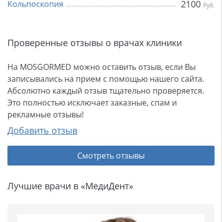
2100
Кольпоскопия
Руб.
Проверенные отзывы о врачах клиники
На MOSGORMED можно оставить отзыв, если Вы
записывались на прием с помощью нашего сайта.
Абсолютно каждый отзыв тщательно проверяется.
Это полностью исключает заказные, спам и
рекламные отзывы!
Добавить отзыв
Смотреть отзывы
Лучшие врачи в «МедиДент»