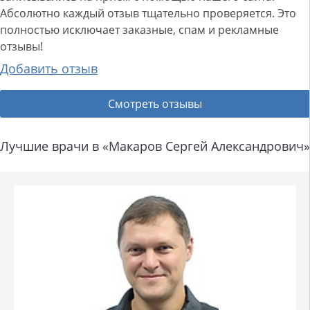
Абсолютно каждый отзыв тщательно проверяется. Это
полностью исключает заказные, спам и рекламные
отзывы!
Добавить отзыв
Смотреть отзывы
Лучшие врачи в «Макаров Сергей Александрович»