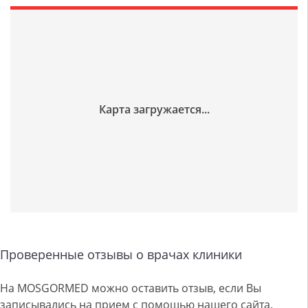
Проверенные отзывы о врачах клиники
На MOSGORMED можно оставить отзыв, если Вы
записывались на прием с помощью нашего сайта.