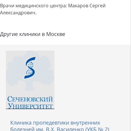
Врачи медицинского центра: Макаров Сергей
Александрович.
Другие клиники в Москве
Клиника пропедевтики внутренних
болезней им. В.Х. Василенко (УКБ № 2)