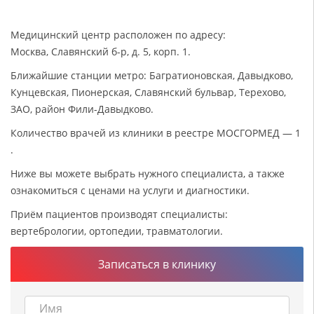
Медицинский центр расположен по адресу:
Москва, Славянский б-р, д. 5, корп. 1.
Ближайшие станции метро: Багратионовская, Давыдково,
Кунцевская, Пионерская, Славянский бульвар, Терехово,
ЗАО, район Фили-Давыдково.
Количество врачей из клиники в реестре МОСГОРМЕД — 1
.
Ниже вы можете выбрать нужного специалиста, а также
ознакомиться с ценами на услуги и диагностики.
Приём пациентов производят специалисты:
вертебрологии, ортопедии, травматологии.
Записаться в клинику