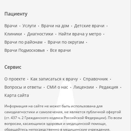
Пациенту
Врачи
Услуги
Врачи на дом
Детские врачи
Клиники
Диагностики
Найти врача у метро
Врачи по районам
Врачи по округам
Врачи Подмосковья
Все врачи
Сервис
О проекте
Как записаться к врачу
Справочник
Вопросы и ответы
СМИ о нас
Лицензии
Редакция
Карта сайта
Информация на сайте не может быть использована для
самодиагностики и самолечения, не является публичной офертой
(ст. 437 ч. 2 Гражданского кодекса Российской Федерации). По всем
вопросам, касающимся здоровья и медицинской помощи,
обращайтесь непосредственно в медицинские учреждения.