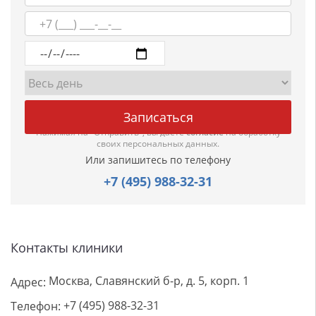
Нажимая на "Отправить", вы даете
согласие
на обработку
своих персональных данных.
Или запишитесь по телефону
+7 (495) 988-32-31
Контакты клиники
Москва, Славянский б-р, д. 5, корп. 1
Адрес:
+7 (495) 988-32-31
Телефон: