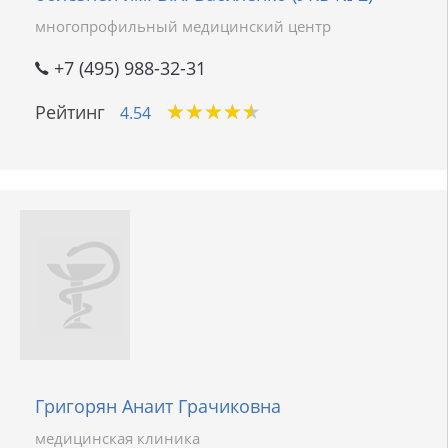
многопрофильный медицинский центр
+7 (495) 988-32-31
★
★
★
★
★
★
★
★
★
★
Рейтинг
4.54
Григорян Анаит Грачиковна
медицинская клиника