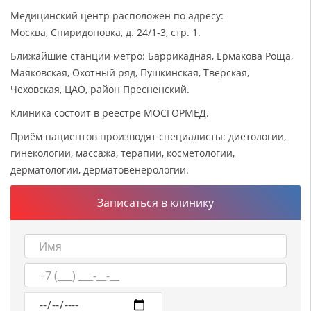
Медицинский центр расположен по адресу:
Москва, Спиридоновка, д. 24/1-3, стр. 1.
Ближайшие станции метро: Баррикадная, Ермакова Роща,
Маяковская, Охотный ряд, Пушкинская, Тверская,
Чеховская, ЦАО, район Пресненский.
Клиника состоит в реестре МОСГОРМЕД.
Приём пациентов производят специалисты: диетологии,
гинекологии, массажа, терапии, косметологии,
дерматологии, дерматовенерологии.
Записаться в клинику