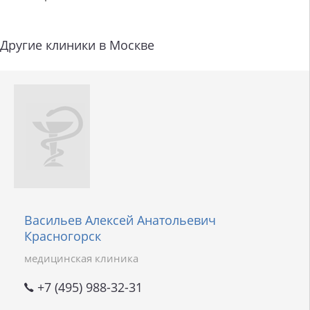
Другие клиники в Москве
Васильев Алексей Анатольевич
Красногорск
медицинская клиника
+7 (495) 988-32-31