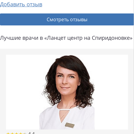
Добавить отзыв
Смотреть отзывы
Лучшие врачи в «Ланцет центр на Спиридоновке»