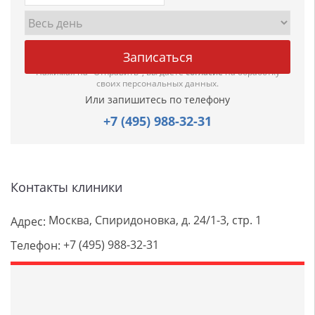
Нажимая на "Отправить", вы даете
согласие
на обработку
своих персональных данных.
Или запишитесь по телефону
+7 (495) 988-32-31
Контакты клиники
Москва, Спиридоновка, д. 24/1-3, стр. 1
Адрес:
+7 (495) 988-32-31
Телефон: