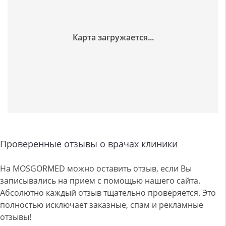
Проверенные отзывы о врачах клиники
На MOSGORMED можно оставить отзыв, если Вы
записывались на прием с помощью нашего сайта.
Абсолютно каждый отзыв тщательно проверяется. Это
полностью исключает заказные, спам и рекламные
отзывы!