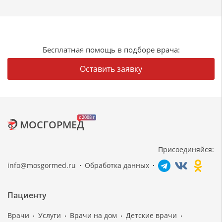
Бесплатная помощь в подборе врача:
Оставить заявку
c 2008 г
МОСГОРМЕД
Присоединяйся:
info@mosgormed.ru
Обработка данных
Пациенту
Врачи
Услуги
Врачи на дом
Детские врачи