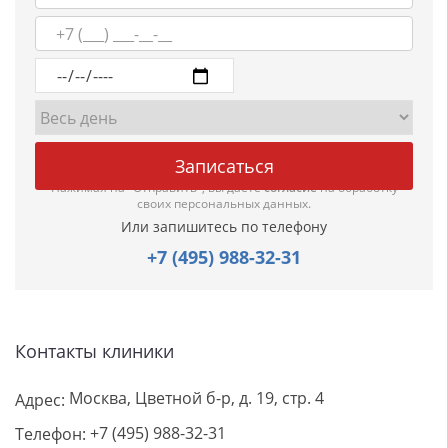
Нажимая на "Отправить", вы даете
согласие
на обработку
своих персональных данных.
Или запишитесь по телефону
+7 (495) 988-32-31
Контакты клиники
Москва, Цветной б-р, д. 19, стр. 4
Адрес:
+7 (495) 988-32-31
Телефон: