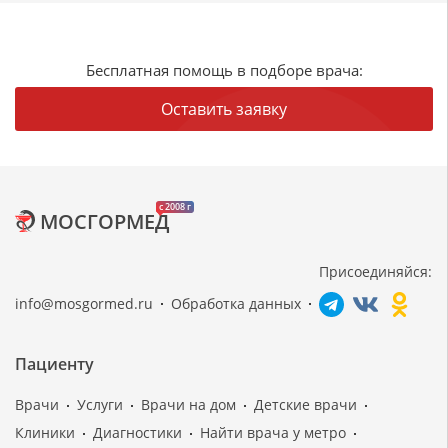
Бесплатная помощь в подборе врача:
Оставить заявку
c 2008 г
МОСГОРМЕД
Присоединяйся:
info@mosgormed.ru
Обработка данных
Пациенту
Врачи
Услуги
Врачи на дом
Детские врачи
Клиники
Диагностики
Найти врача у метро