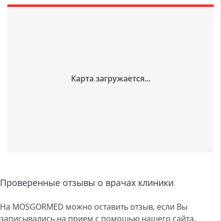
Проверенные отзывы о врачах клиники
На MOSGORMED можно оставить отзыв, если Вы
записывались на прием с помощью нашего сайта.