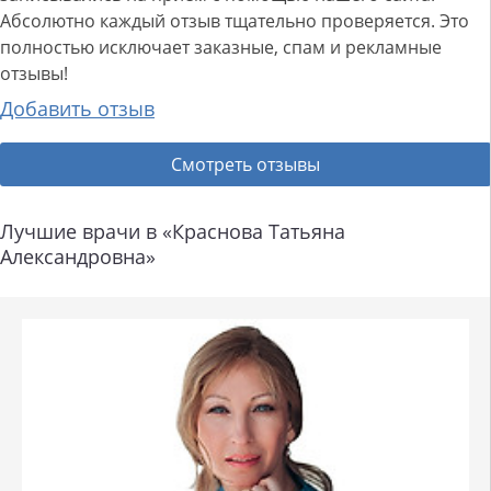
Абсолютно каждый отзыв тщательно проверяется. Это
полностью исключает заказные, спам и рекламные
отзывы!
Добавить отзыв
Смотреть отзывы
Лучшие врачи в «Краснова Татьяна
Александровна»