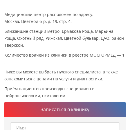
Медицинский центр расположен по адресу:
Москва, Цветной б-р, д. 19, стр. 4.
Ближайшие станции метро: Ермакова Роща, Марьина
Роща, Охотный ряд, Рижская, Цветной бульвар, ЦАО, район
Тверской.
Количество врачей из клиники в реестре МОСГОРМЕД — 1
.
Ниже вы можете выбрать нужного специалиста, а также
ознакомиться с ценами на услуги и диагностики.
Приём пациентов производят специалисты:
нейропсихологии, психологии.
Записаться в клинику