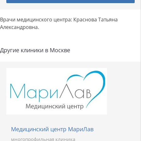
Врачи медицинского центра: Краснова Татьяна
Александровна.
Другие клиники в Москве
Медицинский центр МариЛав
многопрофильная клиника