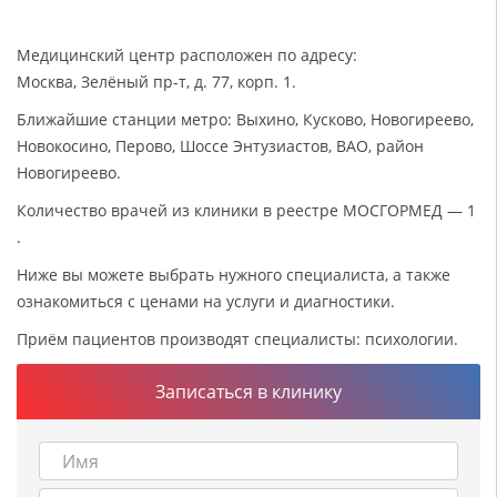
Медицинский центр расположен по адресу:
Москва, Зелёный пр-т, д. 77, корп. 1.
Ближайшие станции метро: Выхино, Кусково, Новогиреево,
Новокосино, Перово, Шоссе Энтузиастов, ВАО, район
Новогиреево.
Количество врачей из клиники в реестре МОСГОРМЕД — 1
.
Ниже вы можете выбрать нужного специалиста, а также
ознакомиться с ценами на услуги и диагностики.
Приём пациентов производят специалисты: психологии.
Записаться в клинику