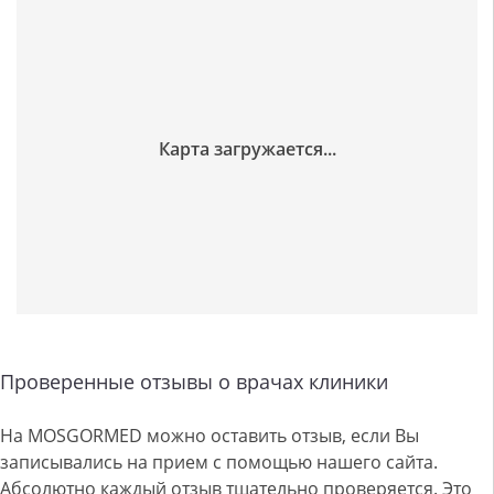
Проверенные отзывы о врачах клиники
На MOSGORMED можно оставить отзыв, если Вы
записывались на прием с помощью нашего сайта.
Абсолютно каждый отзыв тщательно проверяется. Это