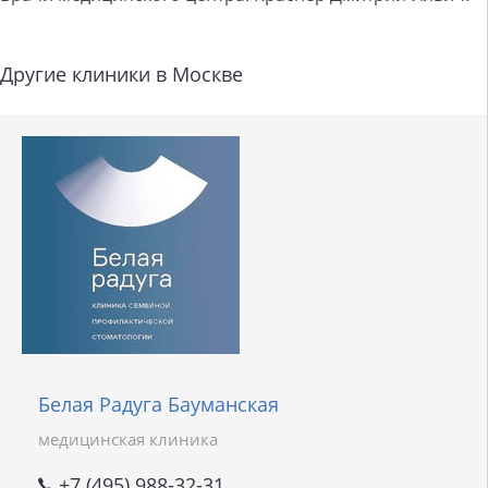
Другие клиники в Москве
Белая Радуга Бауманская
медицинская клиника
+7 (495) 988-32-31