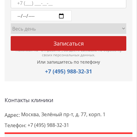
Нажимая на "Отправить", вы даете
согласие
на обработку
своих персональных данных.
Или запишитесь по телефону
+7 (495) 988-32-31
Контакты клиники
Москва, Зелёный пр-т, д. 77, корп. 1
Адрес:
+7 (495) 988-32-31
Телефон: