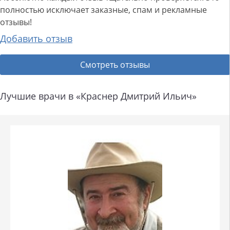
полностью исключает заказные, спам и рекламные
отзывы!
Добавить отзыв
Смотреть отзывы
Лучшие врачи в «Краснер Дмитрий Ильич»