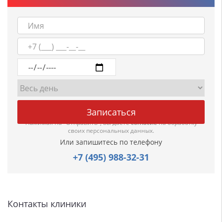
Нажимая на "Отправить", вы даете
согласие
на обработку
своих персональных данных.
Или запишитесь по телефону
+7 (495) 988-32-31
Контакты клиники