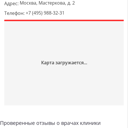
Москва, Мастеркова, д. 2
Адрес:
+7 (495) 988-32-31
Телефон:
Проверенные отзывы о врачах клиники