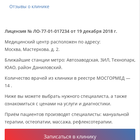
Отзывы о клинике
Лицензия № ЛО-77-01-017234 от 19 декабря 2018 г.
Медицинский центр расположен по адресу:
Москва, Мастеркова, д. 2.
Ближайшие станции метро: Автозаводская, ЗИЛ, Технопарк,
ЮАО, район Даниловский.
Количество врачей из клиники в реестре МОСГОРМЕД —
14 .
Ниже вы можете выбрать нужного специалиста, а также
ознакомиться с ценами на услуги и диагностики.
Приём пациентов производят специалисты: мануальной
терапии, остеопатии, массажа, рефлексотерапии.
Записаться в клинику