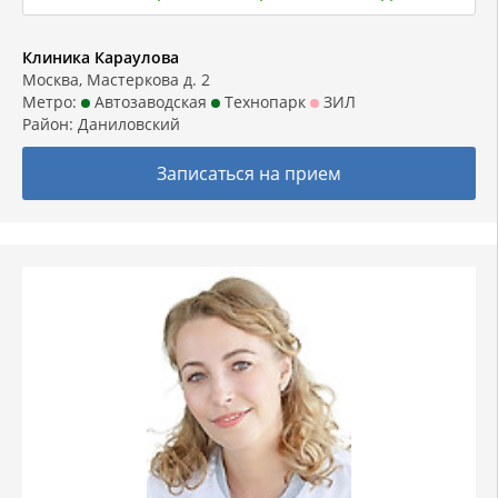
Клиника Караулова
Москва, Мастеркова д. 2
Метро:
Автозаводская
Технопарк
ЗИЛ
Район:
Даниловский
Записаться на прием