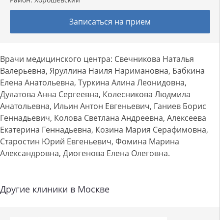
Записаться на прием
Врачи медицинского центра: Свечникова Наталья
Валерьевна, Яруллина Наиля Наримановна, Бабкина
Елена Анатольевна, Туркина Алина Леонидовна,
Дулатова Анна Сергеевна, Колесникова Людмила
Анатольевна, Ильин Антон Евгеньевич, Ганиев Борис
Геннадьевич, Колова Светлана Андреевна, Алексеева
Екатерина Геннадьевна, Козина Мария Серафимовна,
Старостин Юрий Евгеньевич, Фомина Марина
Александровна, Диогенова Елена Олеговна.
Другие клиники в Москве