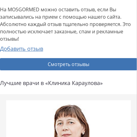
На MOSGORMED можно оставить отзыв, если Вы
записывались на прием с помощью нашего сайта.
Абсолютно каждый отзыв тщательно проверяется. Это
полностью исключает заказные, спам и рекламные
отзывы!
Добавить отзыв
Смотреть отзывы
Лучшие врачи в «Клиника Караулова»