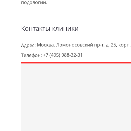
подологии.
Контакты клиники
Москва, Ломоносовский пр-т, д. 25, корп.
Адрес:
+7 (495) 988-32-31
Телефон: