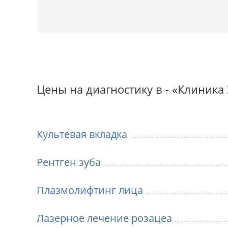
Цены на диагностику в - «Клиника
Культевая вкладка
Рентген зуба
Плазмолифтинг лица
Лазерное лечение розацеа