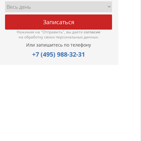
Нажимая на "Отправить", вы даете
согласие
на обработку своих персональных данных.
Или запишитесь по телефону
+7 (495) 988-32-31