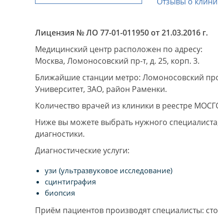
Отзывы о клини
Лицензия № ЛО 77-01-011950 от 21.03.2016 г.
Медицинский центр расположен по адресу:
Москва, Ломоносовский пр-т, д. 25, корп. 3.
Ближайшие станции метро: Ломоносовский прос
Университет, ЗАО, район Раменки.
Количество врачей из клиники в реестре МОСГ
Ниже вы можете выбрать нужного специалиста, 
диагностики.
Диагностические услуги:
узи (ультразвуковое исследование)
сцинтиграфия
биопсия
Приём пациентов производят специалисты: сто