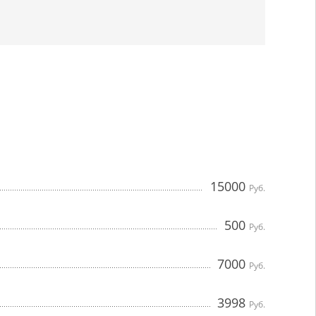
15000
Руб.
500
Руб.
7000
Руб.
3998
Руб.