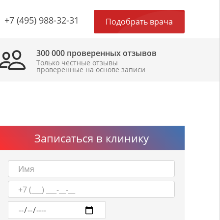
×
+7 (495) 988-32-31
Подобрать врача
300 000 проверенных отзывов
Только честные отзывы
проверенные на основе записи
Записаться в клинику