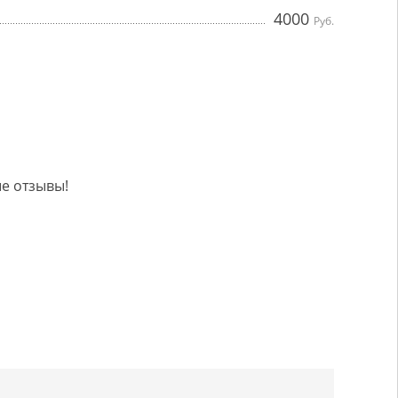
4000
Руб.
е отзывы!