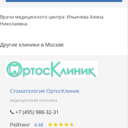
Врачи медицинского центра: Ильичева Алина
Николаевна.
Другие клиники в Москве
Стоматология ОртосКлиник
медицинская клиника
+7 (495) 988-32-31
★
★
★
★
★
★
★
★
★
★
Рейтинг
4.48