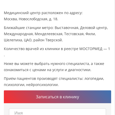
Медицинский центр расположен по адресу:
Москва, Новослободская, д. 18.
Ближайшие станции метро: Выставочная, Деловой центр,
Международная, Менделеевская, Тестовская, Фили,
Шелепиха, ЦАО, район Тверской.
Количество врачей из клиники в реестре МОСГОРМЕД — 1
.
Ниже вы можете выбрать нужного специалиста, а также
ознакомиться с ценами на услуги и диагностики.
Приём пациентов производят специалисты: логопедии,
психологии, нейропсихологии.
Записаться в клинику