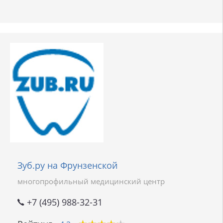
Зуб.ру на Фрунзенской
многопрофильный медицинский центр
+7 (495) 988-32-31