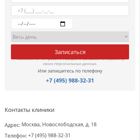
Нажимая на "Отправить", вы даете
согласие
на обработку
своих персональных данных.
Или запишитесь по телефону
+7 (495) 988-32-31
Контакты клиники
Москва, Новослободская, д. 18
Адрес:
+7 (495) 988-32-31
Телефон: