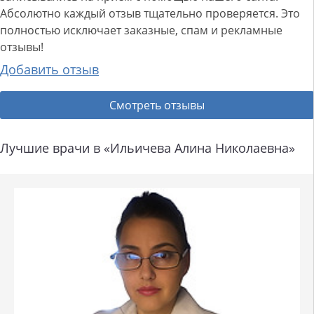
Абсолютно каждый отзыв тщательно проверяется. Это
полностью исключает заказные, спам и рекламные
отзывы!
Добавить отзыв
Смотреть отзывы
Лучшие врачи в «Ильичева Алина Николаевна»