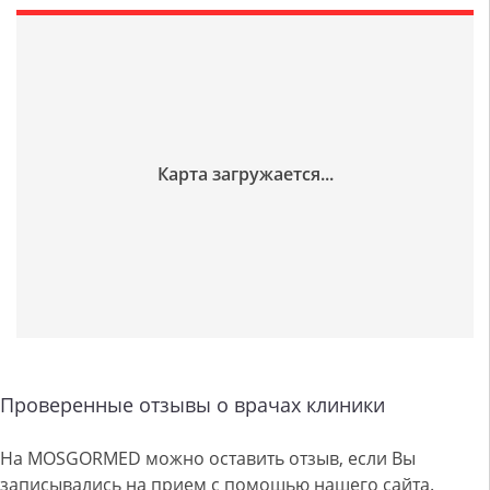
Проверенные отзывы о врачах клиники
На MOSGORMED можно оставить отзыв, если Вы
записывались на прием с помощью нашего сайта.