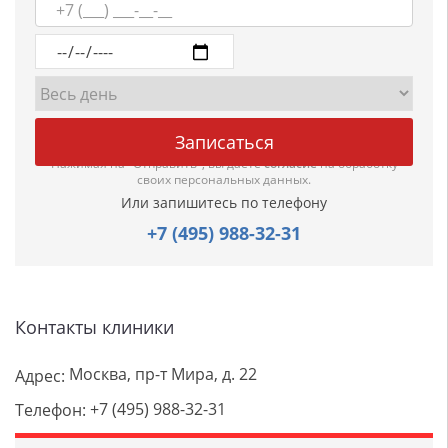
Нажимая на "Отправить", вы даете
согласие
на обработку
своих персональных данных.
Или запишитесь по телефону
+7 (495) 988-32-31
Контакты клиники
Москва, пр-т Мира, д. 22
Адрес:
+7 (495) 988-32-31
Телефон: