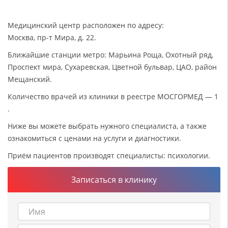
Медицинский центр расположен по адресу:
Москва, пр-т Мира, д. 22.
Ближайшие станции метро: Марьина Роща, Охотный ряд,
Проспект мира, Сухаревская, Цветной бульвар, ЦАО, район
Мещанский.
Количество врачей из клиники в реестре МОСГОРМЕД — 1
.
Ниже вы можете выбрать нужного специалиста, а также
ознакомиться с ценами на услуги и диагностики.
Приём пациентов производят специалисты: психологии.
Записаться в клинику