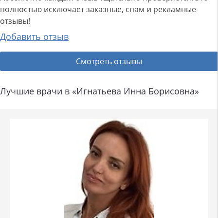
полностью исключает заказные, спам и рекламные
отзывы!
Добавить отзыв
Смотреть отзывы
Лучшие врачи в «Игнатьева Инна Борисовна»