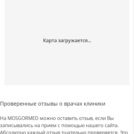
Проверенные отзывы о врачах клиники
На MOSGORMED можно оставить отзыв, если Вы
записывались на прием с помощью нашего сайта.
Абсолютно каждый отзыв тщательно проверяется. Это