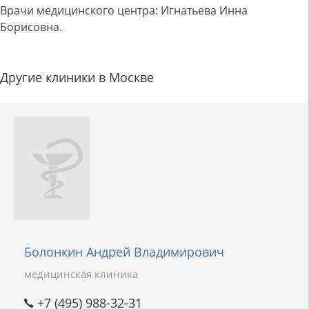
Врачи медицинского центра: Игнатьева Инна
Борисовна.
Другие клиники в Москве
Болонкин Андрей Владимирович
медицинская клиника
+7 (495) 988-32-31