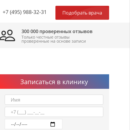
×
+7 (495) 988-32-31
Подобрать врача
300 000 проверенных отзывов
Только честные отзывы
проверенные на основе записи
Записаться в клинику