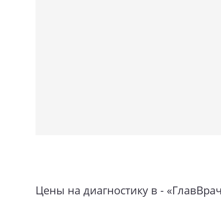
Цены на диагностику в - «ГлавВрач