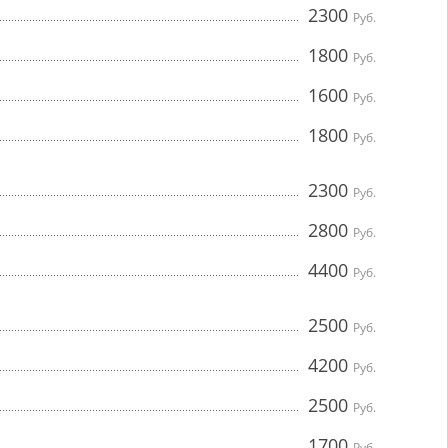
2300
Руб.
1800
Руб.
1600
Руб.
1800
Руб.
2300
Руб.
2800
Руб.
4400
Руб.
2500
Руб.
4200
Руб.
2500
Руб.
1700
Руб.