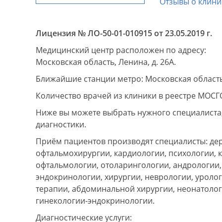
Отзывы о клини
Лицензия № ЛО-50-01-010915 от 23.05.2019 г.
Медицинский центр расположен по адресу:
Московская область, Ленина, д. 26А.
Ближайшие станции метро: Московская област
Количество врачей из клиники в реестре МОСГ
Ниже вы можете выбрать нужного специалиста, 
диагностики.
Приём пациентов производят специалисты: дер
офтальмохирургии, кардиологии, психологии, 
офтальмологии, отоларингологии, андрологии,
эндокринологии, хирургии, неврологии, уролог
терапии, абдоминальной хирургии, неонатолог
гинекологии-эндокринологии.
Диагностические услуги: