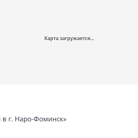
 в г. Наро-Фоминск»