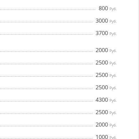
800
Руб.
3000
Руб.
3700
Руб.
2000
Руб.
2500
Руб.
2500
Руб.
2500
Руб.
4300
Руб.
2500
Руб.
2000
Руб.
1000
Руб.