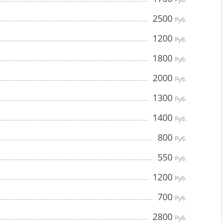
2500
Руб.
1200
Руб.
1800
Руб.
2000
Руб.
1300
Руб.
1400
Руб.
800
Руб.
550
Руб.
1200
Руб.
700
Руб.
2800
Руб.