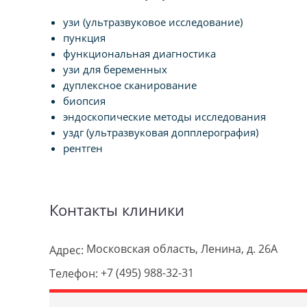
узи (ультразвуковое исследование)
пункция
функциональная диагностика
узи для беременных
дуплексное сканирование
биопсия
эндоскопические методы исследования
уздг (ультразвуковая допплерография)
рентген
Контакты клиники
Московская область, Ленина, д. 26А
Адрес:
+7 (495) 988-32-31
Телефон: