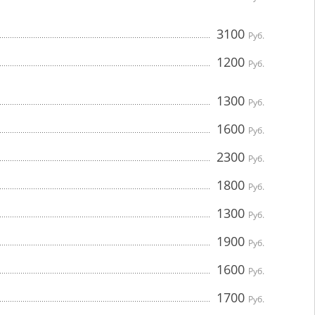
3100
Руб.
1200
Руб.
1300
Руб.
1600
Руб.
2300
Руб.
1800
Руб.
1300
Руб.
1900
Руб.
1600
Руб.
1700
Руб.