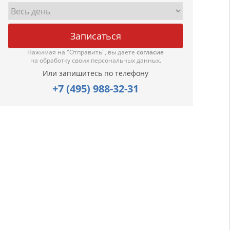
Нажимая на "Отправить", вы даете
согласие
на обработку своих персональных данных.
Или запишитесь по телефону
+7 (495) 988-32-31