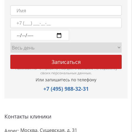
Нажимая на "Отправить", вы даете
согласие
на обработку
своих персональных данных.
Или запишитесь по телефону
+7 (495) 988-32-31
Контакты клиники
Москва, Сущевская, д. 31
Адрес: