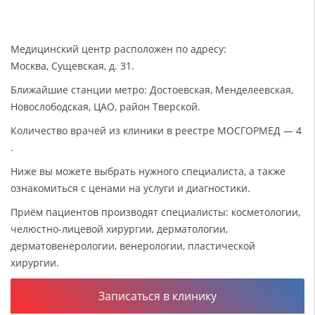
Медицинский центр расположен по адресу:
Москва, Сущевская, д. 31.
Ближайшие станции метро: Достоевская, Менделеевская,
Новослободская, ЦАО, район Тверской.
Количество врачей из клиники в реестре МОСГОРМЕД — 4
.
Ниже вы можете выбрать нужного специалиста, а также
ознакомиться с ценами на услуги и диагностики.
Приём пациентов производят специалисты: косметологии,
челюстно-лицевой хирургии, дерматологии,
дерматовенерологии, венерологии, пластической
хирургии.
Записаться в клинику