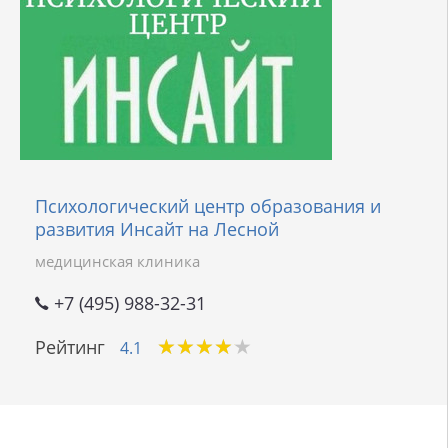
Психологический центр образования и
развития Инсайт на Лесной
медицинская клиника
+7 (495) 988-32-31
★
★
★
★
★
★
★
★
★
★
Рейтинг
4.1