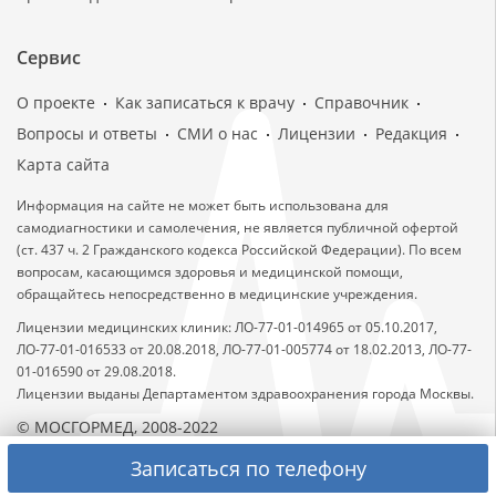
Сервис
О проекте
Как записаться к врачу
Справочник
Вопросы и ответы
СМИ о нас
Лицензии
Редакция
Карта сайта
Информация на сайте не может быть использована для
самодиагностики и самолечения, не является публичной офертой
(ст. 437 ч. 2 Гражданского кодекса Российской Федерации). По всем
вопросам, касающимся здоровья и медицинской помощи,
обращайтесь непосредственно в медицинские учреждения.
Лицензии медицинских клиник: ЛО-77-01-014965 от 05.10.2017,
ЛО-77-01-016533 от 20.08.2018, ЛО-77-01-005774 от 18.02.2013, ЛО-77-
01-016590 от 29.08.2018.
Лицензии выданы Департаментом здравоохранения города Москвы.
© МОСГОРМЕД, 2008-2022
Записаться по телефону