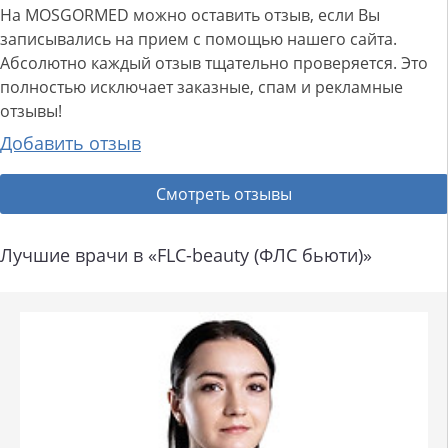
На MOSGORMED можно оставить отзыв, если Вы
записывались на прием с помощью нашего сайта.
Абсолютно каждый отзыв тщательно проверяется. Это
полностью исключает заказные, спам и рекламные
отзывы!
Добавить отзыв
Смотреть отзывы
Лучшие врачи в «FLC-beauty (ФЛС бьюти)»