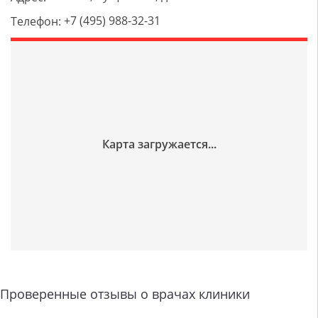
+7 (495) 988-32-31
Телефон:
Проверенные отзывы о врачах клиники