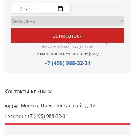
Нажимая на "Отправить", вы даете
согласие
на обработку
своих персональных данных.
Или запишитесь по телефону
+7 (495) 988-32-31
Контакты клиники
Москва, Пресненская наб., д. 12
Адрес:
+7 (495) 988-32-31
Телефон: