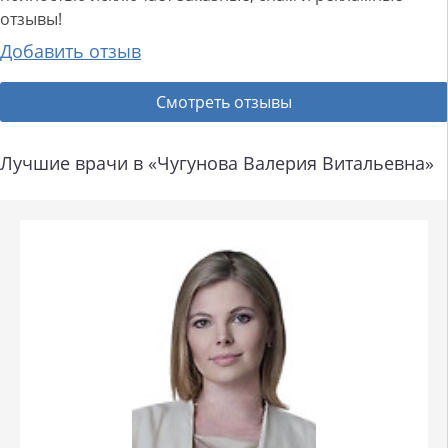
отзывы!
Добавить отзыв
Смотреть отзывы
Лучшие врачи в «Чугунова Валерия Витальевна»