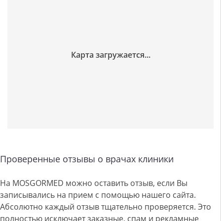
Проверенные отзывы о врачах клиники
На MOSGORMED можно оставить отзыв, если Вы
записывались на прием с помощью нашего сайта.
Абсолютно каждый отзыв тщательно проверяется. Это
полностью исключает заказные, спам и рекламные