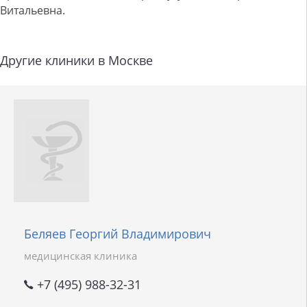
Витальевна.
Другие клиники в Москве
Беляев Георгий Владимирович
медицинская клиника
+7 (495) 988-32-31