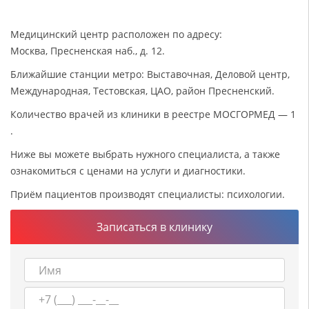
Медицинский центр расположен по адресу:
Москва, Пресненская наб., д. 12.
Ближайшие станции метро: Выставочная, Деловой центр,
Международная, Тестовская, ЦАО, район Пресненский.
Количество врачей из клиники в реестре МОСГОРМЕД — 1
.
Ниже вы можете выбрать нужного специалиста, а также
ознакомиться с ценами на услуги и диагностики.
Приём пациентов производят специалисты: психологии.
Записаться в клинику