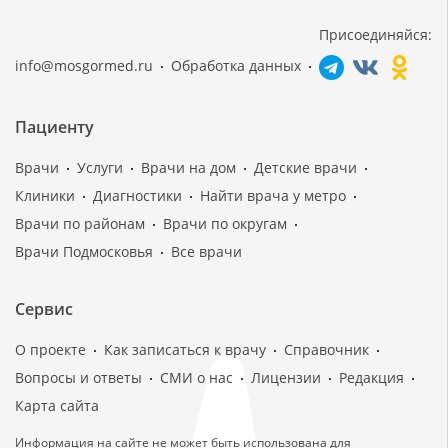
Присоединяйся:
info@mosgormed.ru
Обработка данных
Пациенту
Врачи
Услуги
Врачи на дом
Детские врачи
Клиники
Диагностики
Найти врача у метро
Врачи по районам
Врачи по округам
Врачи Подмосковья
Все врачи
Сервис
О проекте
Как записаться к врачу
Справочник
Вопросы и ответы
СМИ о нас
Лицензии
Редакция
Карта сайта
Информация на сайте не может быть использована для