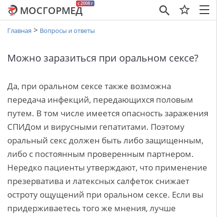
c 2008 г
МОСГОРМЕД
×
>
Главная
Вопросы и ответы
Можно заразиться при оральном сексе?
Да, при оральном сексе также возможна
передача инфекций, передающихся половым
путем. В том числе имеется опасность заражения
СПИДом и вирусными гепатитами. Поэтому
оральный секс должен быть либо защищенным,
либо с постоянным проверенным партнером.
Нередко пациенты утверждают, что применение
презерватива и латексных салфеток снижает
остроту ощущений при оральном сексе. Если вы
придерживаетесь того же мнения, лучше