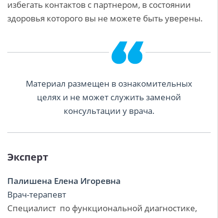
избегать контактов с партнером, в состоянии
здоровья которого вы не можете быть уверены.
Материал размещен в ознакомительных
целях и не может служить заменой
консультации у врача.
Эксперт
Палишена Елена Игоревна
Врач-терапевт
Специалист по функциональной диагностике,