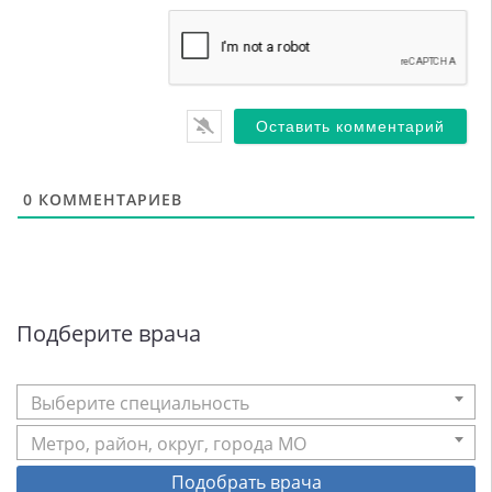
0
КОММЕНТАРИЕВ
Подберите врача
Выберите специальность
Метро, район, округ, города МО
Подобрать врача