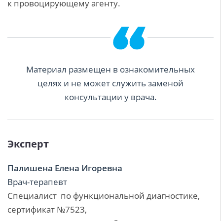
к провоцирующему агенту.
Материал размещен в ознакомительных
целях и не может служить заменой
консультации у врача.
Эксперт
Палишена Елена Игоревна
Врач-терапевт
Специалист по функциональной диагностике,
сертификат №7523,