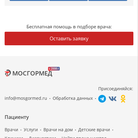
Бесплатная помощь в подборе врача:
Оставить заявку
c 2008 г
МОСГОРМЕД
Присоединяйся:
info@mosgormed.ru
Обработка данных
Пациенту
Врачи
Услуги
Врачи на дом
Детские врачи