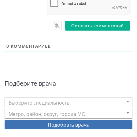
0
КОММЕНТАРИЕВ
Подберите врача
Выберите специальность
Метро, район, округ, города МО
Подобрать врача