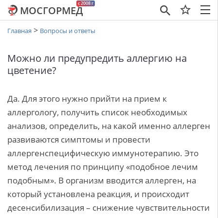
c 2008 г
МОСГОРМЕД
×
>
Главная
Вопросы и ответы
Можно ли предупредить аллергию на
цветение?
Да. Для этого нужно прийти на прием к
аллергологу, получить список необходимых
анализов, определить, на какой именно аллерген
развиваются симптомы и провести
аллергенспецифическую иммунотерапию. Это
метод лечения по принципу «подобное лечим
подобным». В организм вводится аллерген, на
который установлена реакция, и происходит
десенсибилизация – снижение чувствительности