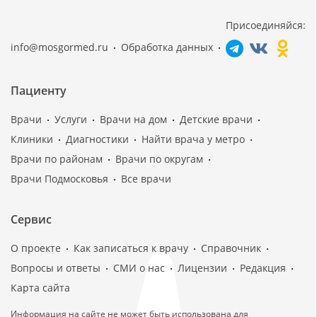
Присоединяйся:
info@mosgormed.ru
Обработка данных
Пациенту
Врачи
Услуги
Врачи на дом
Детские врачи
Клиники
Диагностики
Найти врача у метро
Врачи по районам
Врачи по округам
Врачи Подмосковья
Все врачи
Сервис
О проекте
Как записаться к врачу
Справочник
Вопросы и ответы
СМИ о нас
Лицензии
Редакция
Карта сайта
Информация на сайте не может быть использована для