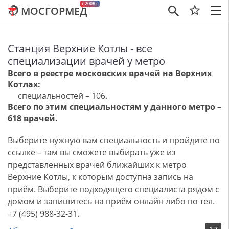
c 2008 г
МОСГОРМЕД
×
Станция Верхние Котлы - все
специализации врачей у метро
Всего в реестре московских врачей на Верхних
Котлах:
специальностей – 106.
Всего по этим специальностям у данного метро –
618 врачей.
Выберите нужную вам специальность и пройдите по
ссылке – там вы сможете выбирать уже из
представленных врачей ближайших к метро
Верхние Котлы, к которым доступна запись на
приём. Выберите подходящего специалиста рядом с
домом и запишитесь на приём онлайн либо по тел.
+7 (495) 988-32-31.