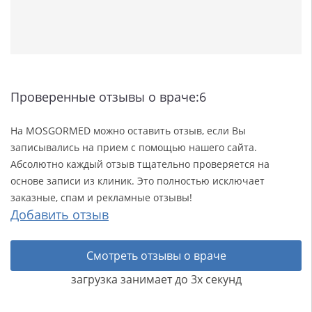
Проверенные отзывы о враче:6
На MOSGORMED можно оставить отзыв, если Вы
записывались на прием с помощью нашего сайта.
Абсолютно каждый отзыв тщательно проверяется на
основе записи из клиник. Это полностью исключает
заказные, спам и рекламные отзывы!
Добавить отзыв
Смотреть отзывы о враче
загрузка занимает до 3х секунд