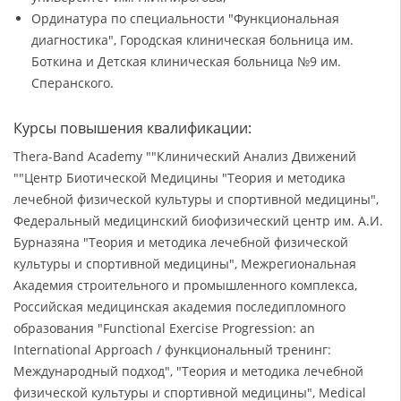
Ординатура по специальности "Функциональная
диагностика", Городская клиническая больница им.
Боткина и Детская клиническая больница №9 им.
Сперанского.
Курсы повышения квалификации:
Thera-Band Academy ""Клинический Анализ Движений
""Центр Биотической Медицины "Теория и методика
лечебной физической культуры и спортивной медицины",
Федеральный медицинский биофизический центр им. А.И.
Бурназяна "Теория и методика лечебной физической
культуры и спортивной медицины", Межрегиональная
Академия строительного и промышленного комплекса,
Российская медицинская академия последипломного
образования "Functional Exercise Progression: an
International Approach / функциональный тренинг:
Международный подход", "Теория и методика лечебной
физической культуры и спортивной медицины", Medical