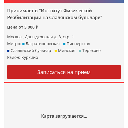
Принимает в "Институт Физической
Реабилитации на Славянском бульваре"
Цена от 5 000 ₽
Москва , Давыдковская д. 3, стр. 1
Метро:
Багратионовская
Пионерская
Славянский бульвар
Минская
Терехово
Район:
Куркино