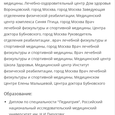
медицины, Лечебно-оздоровительный центр Дом здоровья
Воронцовский, город Москва, город Москва Заведующая
отделением физической реабилитации, Медицинский
центр комплекса Синяя Птица, город Москва Врач
лечебной физкультуры и спортивной медицины, Центра
доктора Бубновского, город Москва Руководитель
отделения реабилитации , врач лечебной физкультуры и
спортивной медицины, город Москва Врач лечебной
физкультуры и спортивной медицины, Врач лечебной
физкультуры и спортивной медицины, Медицинский центр
Школа Здоровья, Медицинский центр Институт
физической реабилитации, город Москва Врач лечебной
физкультуры и спортивной медицины, Медицинском
Центре Елены Малышевой, Центра доктора Бубновского
Образование:
Диплом по специальности "Педиатрия", Российский
национальный исследовательский медицинский
университет им. Н.И.Пирогова;