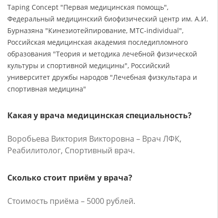
Taping Concept "Первая медицинская помощь",
Федеральный медицинский биофизический центр им. А.И.
Бурназяна "Кинезиотейпирование, MTC-individual",
Российская медицинская академия последипломного
образования "Теория и методика лечебной физической
культуры и спортивной медицины", Российский
университет дружбы народов "Лечебная физкультара и
спортивная медицина"
Какая у врача медицинская специальность?
Воробьева Виктория Викторовна – Врач ЛФК,
Реабилитолог, Спортивный врач.
Сколько стоит приём у врача?
Стоимость приёма – 5000 рублей.