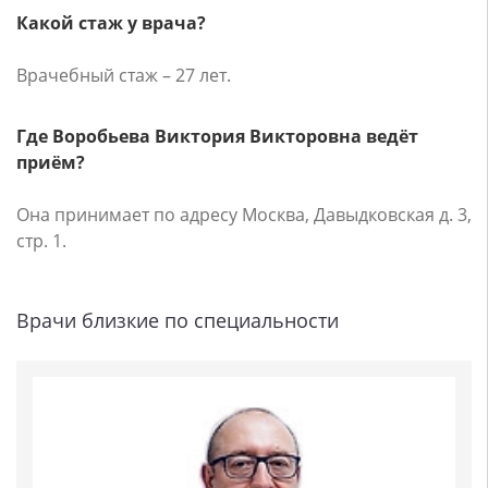
Какой стаж у врача?
Врачебный стаж – 27 лет.
Где Воробьева Виктория Викторовна ведёт
приём?
Она принимает по адресу Москва, Давыдковская д. 3,
стр. 1.
Врачи близкие по специальности