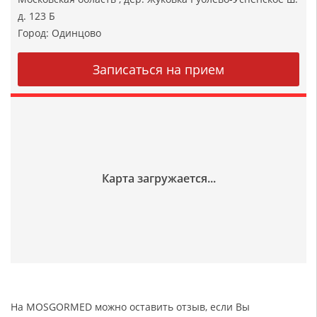
д. 123 Б
Город:
Одинцово
На MOSGORMED можно оставить отзыв, если Вы