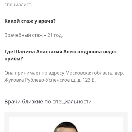
специалист.
Какой стаж у врача?
Врачебный стаж – 21 год.
Где Шанина Анастасия Александровна ведёт
приём?
Она принимает по адресу Московская область, дер.
Жуковка Рублево-Успенское ш. д. 123 Б.
Врачи близкие по специальности