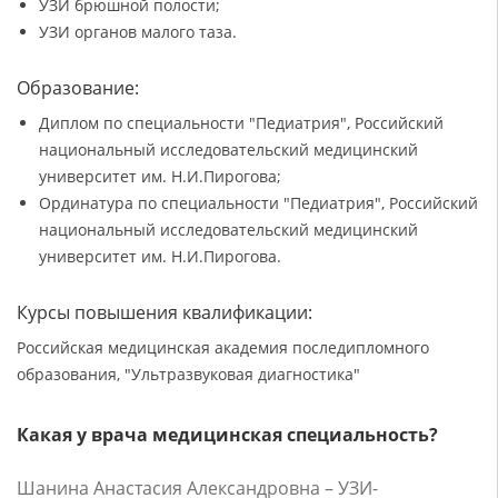
УЗИ брюшной полости;
УЗИ органов малого таза.
Образование:
Диплом по специальности "Педиатрия", Российский
национальный исследовательский медицинский
университет им. Н.И.Пирогова;
Ординатура по специальности "Педиатрия", Российский
национальный исследовательский медицинский
университет им. Н.И.Пирогова.
Курсы повышения квалификации:
Российская медицинская академия последипломного
образования, "Ультразвуковая диагностика"
Какая у врача медицинская специальность?
Шанина Анастасия Александровна – УЗИ-