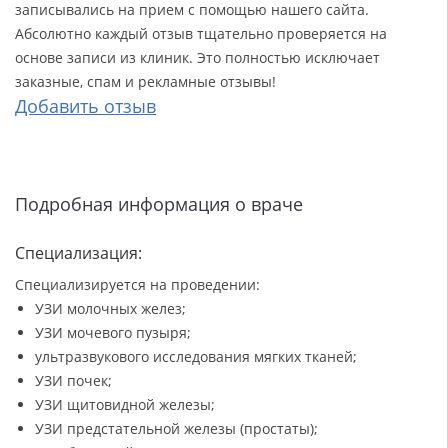
записывались на прием с помощью нашего сайта.
Абсолютно каждый отзыв тщательно проверяется на
основе записи из клиник. Это полностью исключает
заказные, спам и рекламные отзывы!
Добавить отзыв
Подробная информация о враче
Специализация:
Специализируется на проведении:
УЗИ молочных желез;
УЗИ мочевого пузыря;
ультразвукового исследования мягких тканей;
УЗИ почек;
УЗИ щитовидной железы;
УЗИ предстательной железы (простаты);