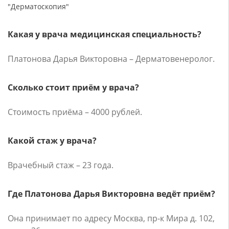
"Дерматоскопия"
Какая у врача медицинская специальность?
Платонова Дарья Викторовна – Дерматовенеролог.
Сколько стоит приём у врача?
Стоимость приёма – 4000 рублей.
Какой стаж у врача?
Врачебный стаж – 23 года.
Где Платонова Дарья Викторовна ведёт приём?
Она принимает по адресу Москва, пр-к Мира д. 102,