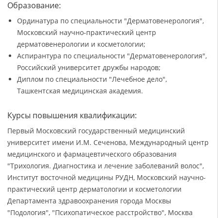
Образование:
Ординатура по специальности "Дерматовенерология",
Московский научно-практический центр
дерматовенерологии и косметологии;
Аспирантура по специальности "Дерматовенерология",
Российский университет дружбы народов;
Диплом по специальности "Лечебное дело",
Ташкентская медицинская академия.
Курсы повышения квалификации:
Первый Московский государственный медицинский
университет имени И.М. Сеченова, Международный центр
медицинского и фармацевтического образования
"Трихология. Диагностика и лечение заболеваний волос",
Институт восточной медицины РУДН, Московский научно-
практический центр дерматологии и косметологии
Департамента здравоохранения города Москвы
"Подология", "Психопатическое расстройство", Москва