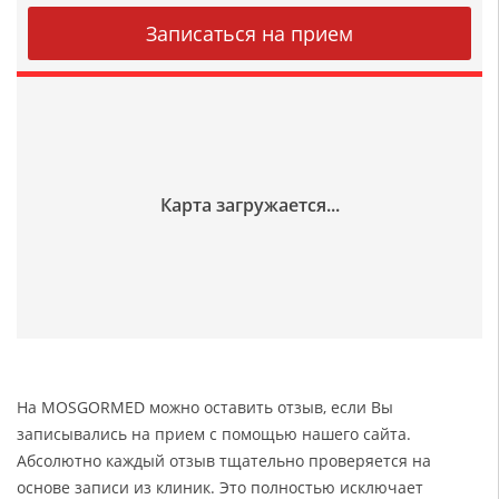
На MOSGORMED можно оставить отзыв, если Вы
записывались на прием с помощью нашего сайта.
Абсолютно каждый отзыв тщательно проверяется на
основе записи из клиник. Это полностью исключает