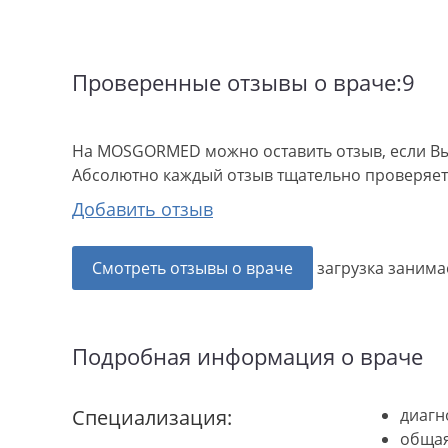
Проверенные отзывы о враче:9
На MOSGORMED можно оставить отзыв, если Вы
Абсолютно каждый отзыв тщательно проверяетс
Добавить отзыв
Смотреть отзывы о враче
загрузка занимае
Подробная информация о враче
Специализация:
диагн
общая