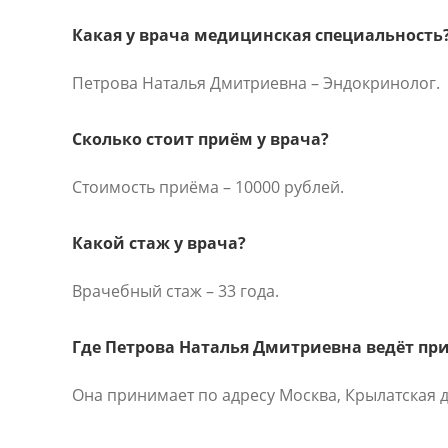
Какая у врача медицинская специальность
Петрова Наталья Дмитриевна – Эндокринолог.
Сколько стоит приём у врача?
Стоимость приёма – 10000 рублей.
Какой стаж у врача?
Врачебный стаж – 33 года.
Где Петрова Наталья Дмитриевна ведёт пр
Она принимает по адресу Москва, Крылатская д. 