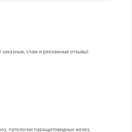
 заказные, спам и рекламные отзывы!
роз, патологии паращитовидных желез,