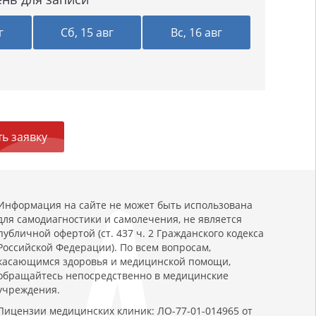
г
Сб, 15 авг
Вс, 16 авг
ь заявку
Информация на сайте не может быть использована
для самодиагностики и самолечения, не является
публичной офертой (ст. 437 ч. 2 Гражданского кодекса
Российской Федерации). По всем вопросам,
касающимся здоровья и медицинской помощи,
обращайтесь непосредственно в медицинские
учреждения.
Лицензии медицинских клиник: ЛО-77-01-014965 от