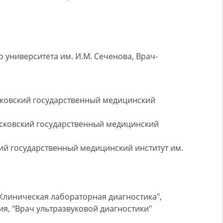
университета им. И.М. Сеченова, Врач-
сковский государственный медицинский
сковский государственный медицинский
ий государственный медицинский институт им.
Клиническая лабораторная диагностика",
, "Врач ультразвуковой диагностики"