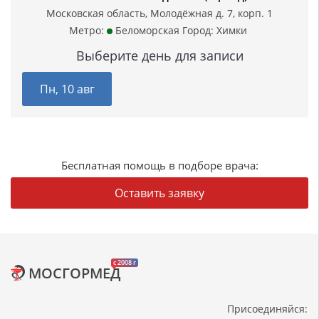
Московская область, Молодёжная д. 7, корп. 1
Метро:
Беломорская
Город:
Химки
Выберите день для записи
Пн, 10 авг
Бесплатная помощь в подборе врача:
Оставить заявку
c 2008 г
МОСГОРМЕД
Присоединяйся: