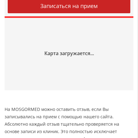
На MOSGORMED можно оставить отзыв, если Вы
записывались на прием с помощью нашего сайта.
Абсолютно каждый отзыв тщательно проверяется на
основе записи из клиник. Это полностью исключает