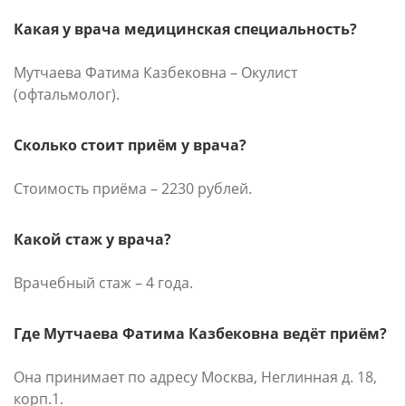
Какая у врача медицинская специальность?
Мутчаева Фатима Казбековна – Окулист
(офтальмолог).
Сколько стоит приём у врача?
Стоимость приёма – 2230 рублей.
Какой стаж у врача?
Врачебный стаж – 4 года.
Где Мутчаева Фатима Казбековна ведёт приём?
Она принимает по адресу Москва, Неглинная д. 18,
корп.1.