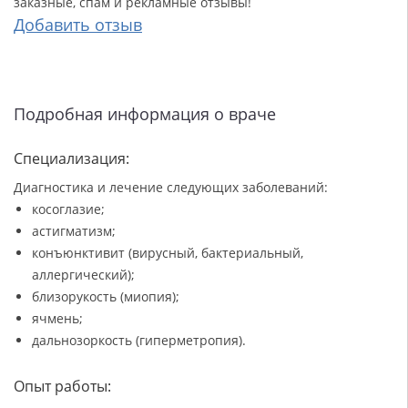
заказные, спам и рекламные отзывы!
Добавить отзыв
Подробная информация о враче
Специализация:
Диагностика и лечение следующих заболеваний:
косоглазие;
астигматизм;
конъюнктивит (вирусный, бактериальный,
аллергический);
близорукость (миопия);
ячмень;
дальнозоркость (гиперметропия).
Опыт работы: