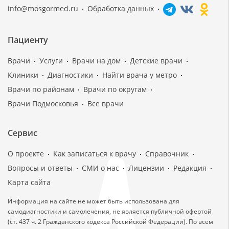
info@mosgormed.ru
Обработка данных
Пациенту
Врачи
Услуги
Врачи на дом
Детские врачи
Клиники
Диагностики
Найти врача у метро
Врачи по районам
Врачи по округам
Врачи Подмосковья
Все врачи
Сервис
О проекте
Как записаться к врачу
Справочник
Вопросы и ответы
СМИ о нас
Лицензии
Редакция
Карта сайта
Информация на сайте не может быть использована для
самодиагностики и самолечения, не является публичной офертой
(ст. 437 ч. 2 Гражданского кодекса Российской Федерации). По всем