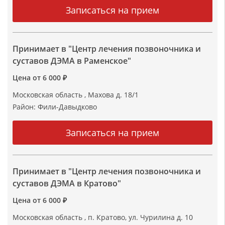
Принимает в "Центр лечения позвоночника и
суставов ДЭМА в Раменское"
Цена от 6 000 ₽
Московская область , Махова д. 18/1
Район:
Фили-Давыдково
Принимает в "Центр лечения позвоночника и
суставов ДЭМА в Кратово"
Цена от 6 000 ₽
Московская область , п. Кратово, ул. Чурилина д. 10