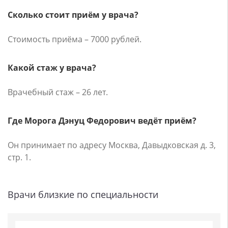
Сколько стоит приём у врача?
Стоимость приёма – 7000 рублей.
Какой стаж у врача?
Врачебный стаж – 26 лет.
Где Морога Дэнуц Федорович ведёт приём?
Он принимает по адресу Москва, Давыдковская д. 3,
стр. 1.
Врачи близкие по специальности