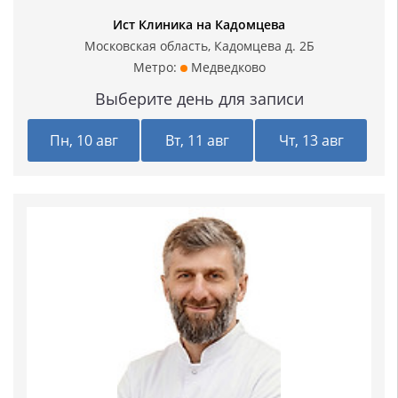
Ист Клиника на Кадомцева
Московская область, Кадомцева д. 2Б
Метро:
Медведково
Выберите день для записи
Пн, 10 авг
Вт, 11 авг
Чт, 13 авг