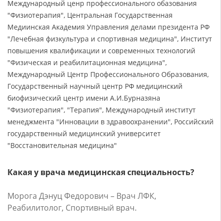
Международный ценр профессионального обазования
"Физиотерапия", Центральная Государственная
Медиинская Академия Управления делами президента РФ
"Лечебная физкультура и спортивная медицина", Институт
повышения квалификации и современных технологий
"Физическая и реабилитационная медицина",
Международный Центр Профессионального Образования,
Государственный научный центр РФ медицинский
биофизический центр имени А.И.Бурназяна
"Физиотерапия", "Терапия", Международный институт
менеджмента "Инновации в здравоохранении", Российский
государственный медицинский университет
"Восстановительная медицина"
Какая у врача медицинская специальность?
Морога Дэнуц Федорович – Врач ЛФК,
Реабилитолог, Спортивный врач.