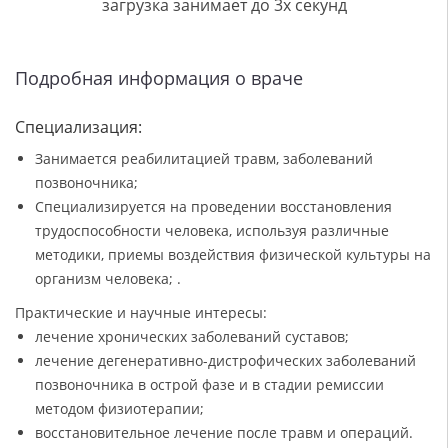
загрузка занимает до 3х секунд
Подробная информация о враче
Специализация:
Занимается реабилитацией травм, заболеваний
позвоночника;
Специализируется на проведении восстановления
трудоспособности человека, используя различные
методики, приемы воздействия физической культуры на
организм человека; .
Практические и научные интересы:
лечение хронических заболеваний суставов;
лечение дегенеративно-дистрофических заболеваний
позвоночника в острой фазе и в стадии ремиссии
методом физиотерапии;
восстановительное лечение после травм и операций.