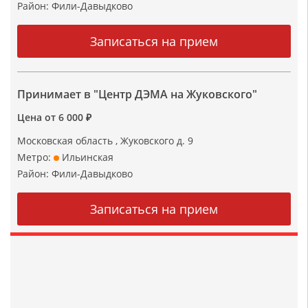
Район:
Фили-Давыдково
Принимает в "Центр ДЭМА на Жуковского"
Цена от 6 000 ₽
Московская область , Жуковского д. 9
Метро:
Ильинская
Район:
Фили-Давыдково