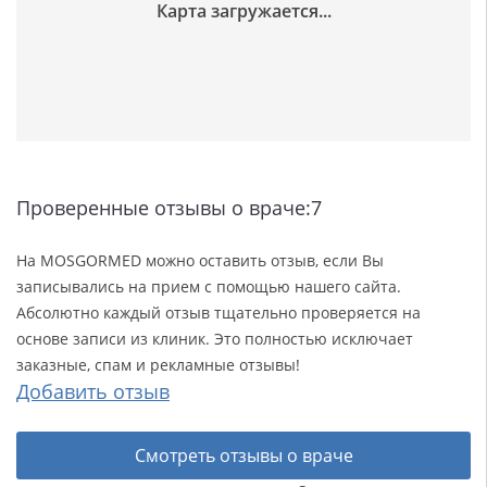
Проверенные отзывы о враче:7
На MOSGORMED можно оставить отзыв, если Вы
записывались на прием с помощью нашего сайта.
Абсолютно каждый отзыв тщательно проверяется на
основе записи из клиник. Это полностью исключает
заказные, спам и рекламные отзывы!
Добавить отзыв
Смотреть отзывы о враче