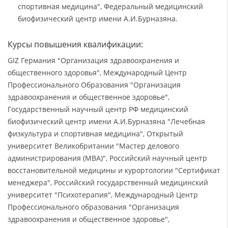
спортивная медицина", Федеральный медицинский
биофизический центр имени А.И.Бурназяна.
Курсы повышения квалификации:
GIZ Германия "Организация здравоохранения и
общественного здоровья", Международный Центр
Профессионального Образования "Организация
здравоохранения и общественное здоровье",
Государственный научный центр РФ медицинский
биофизический центр имени А.И.Бурназяна "Лечебная
физкультура и спортивная медицина", Открытый
университет Великобритании "Мастер делового
администрирования (МВА)", Российский научный центр
восстановительной медицины и курортологии "Сертификат
менеджера", Российский государственный медицинский
университет "Психотерапия", Международный Центр
Профессионального образования "Организация
здравоохранения и общественное здоровье",