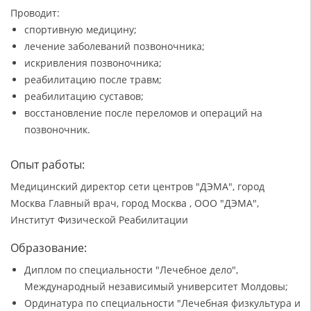
Проводит:
спортивную медицину;
лечение заболеваний позвоночника;
искривления позвоночника;
реабилитацию после травм;
реабилитацию суставов;
восстановление после переломов и операций на
позвоночник.
Опыт работы:
Медицинский директор сети центров "ДЭМА", город
Москва Главный врач, город Москва , ООО "ДЭМА",
Институт Физической Реабилитации
Образование:
Диплом по специальности "Лечебное дело",
Международный независимый университет Молдовы;
Ординатура по специальности "Лечебная физкультура и