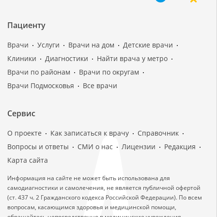
Пациенту
Врачи
Услуги
Врачи на дом
Детские врачи
Клиники
Диагностики
Найти врача у метро
Врачи по районам
Врачи по округам
Врачи Подмосковья
Все врачи
Сервис
О проекте
Как записаться к врачу
Справочник
Вопросы и ответы
СМИ о нас
Лицензии
Редакция
Карта сайта
Информация на сайте не может быть использована для
самодиагностики и самолечения, не является публичной офертой
(ст. 437 ч. 2 Гражданского кодекса Российской Федерации). По всем
вопросам, касающимся здоровья и медицинской помощи,
обращайтесь непосредственно в медицинские учреждения.