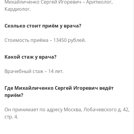
Михайличенко Сергей Игоревич – Аритмолог,
Кардиолог.
Сколько стоит приём у врача?
Стоимость приёма – 13450 рублей.
Какой стаж у врача?
Врачебный стаж – 14 лет.
Где Михайличенко Сергей Игоревич ведёт
приём?
Он принимает по адресу Москва, Лобачевского д. 42,
стр. 4.