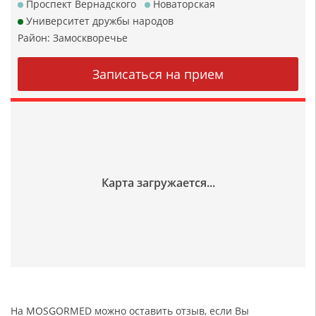
Проспект Вернадского
Новаторская
Университет дружбы народов
Район:
Замоскворечье
На MOSGORMED можно оставить отзыв, если Вы