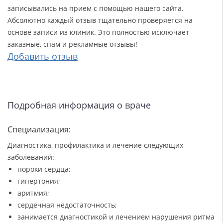
записывались на прием с помощью нашего сайта.
Абсолютно каждый отзыв тщательно проверяется на
основе записи из клиник. Это полностью исключает
заказные, спам и рекламные отзывы!
Добавить отзыв
Подробная информация о враче
Специализация:
Диагностика, профилактика и лечение следующих
заболеваний:
пороки сердца;
гипертония;
аритмия;
сердечная недостаточность;
занимается диагностикой и лечением нарушения ритма