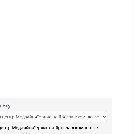
нику:
ентр Медлайн-Сервис на Ярославском шоссе