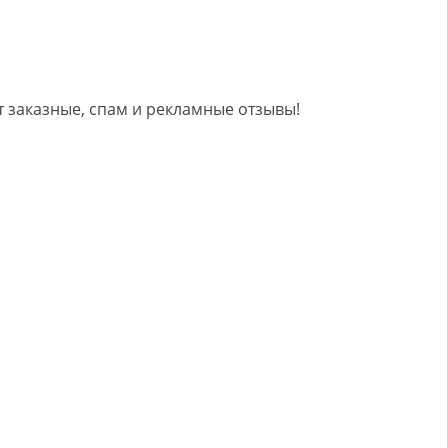
 заказные, спам и рекламные отзывы!