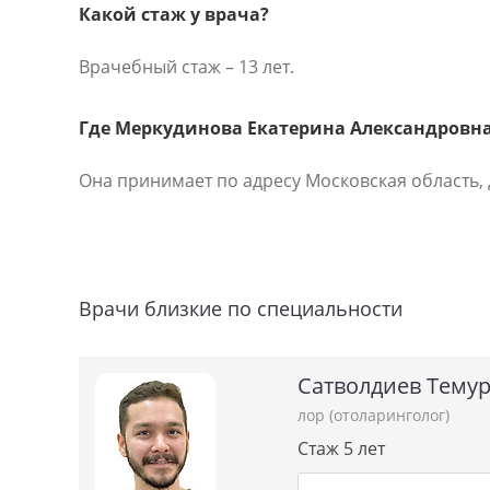
Какой стаж у врача?
Врачебный стаж – 13 лет.
Где Меркудинова Екатерина Александровна
Она принимает по адресу Московская область, д
Врачи близкие по специальности
Сатволдиев Тему
лор (отоларинголог)
Стаж 5 лет