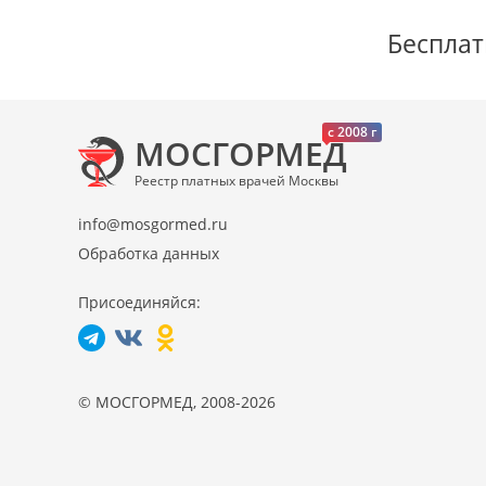
Бесплат
c 2008 г
МОСГОРМЕД
Реестр платных врачей Москвы
info@mosgormed.ru
Обработка данных
Присоединяйся:
© МОСГОРМЕД, 2008-2026