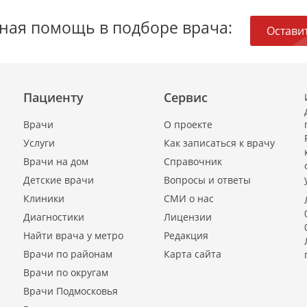
ная помощь в подборе врача:
Оставит
Пациенту
Сервис
Врачи
О проекте
Услуги
Как записаться к врачу
Врачи на дом
Справочник
Детские врачи
Вопросы и ответы
Клиники
СМИ о нас
Диагностики
Лицензии
Найти врача у метро
Редакция
Врачи по районам
Карта сайта
Врачи по округам
Врачи Подмосковья