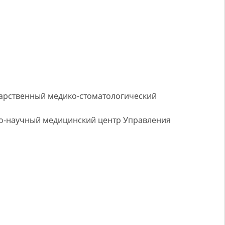
дарственный медико-стоматологический
но-научный медицинский центр Управления