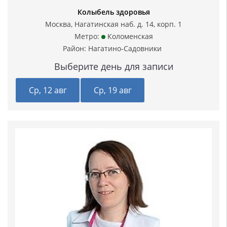
Колыбель здоровья
Москва, Нагатинская наб. д. 14, корп. 1
Метро:
Коломенская
Район:
Нагатино-Садовники
Выберите день для записи
Ср, 12 авг
Ср, 19 авг