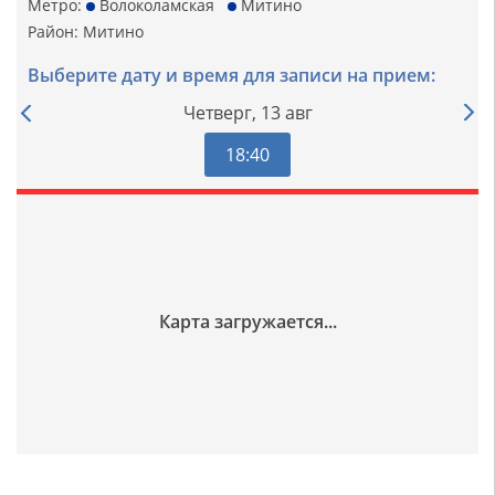
Метро:
Волоколамская
Митино
Район:
Митино
Выберите дату и время для записи на прием:
Четверг,
13 авг
18:40