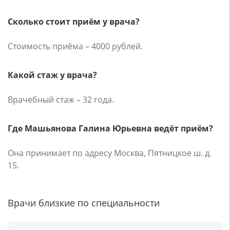
Сколько стоит приём у врача?
Стоимость приёма – 4000 рублей.
Какой стаж у врача?
Врачебный стаж – 32 года.
Где Машьянова Галина Юрьевна ведёт приём?
Она принимает по адресу Москва, Пятницкое ш. д.
15.
Врачи близкие по специальности