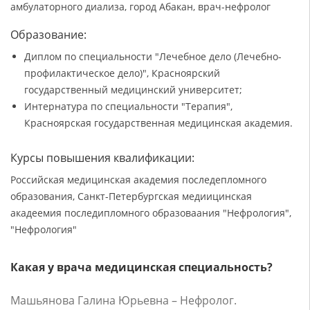
амбулаторного диализа, город Абакан, врач-нефролог
Образование:
Диплом по специальности "Лечебное дело (Лечебно-
профилактическое дело)", Красноярский
государственный медицинский университет;
Интернатура по специальности "Терапия",
Красноярская государственная медицинская академия.
Курсы повышения квалификации:
Российская медицинская академия последепломного
образования, Санкт-Петербургская медиицинская
акадеемия последипломного образоваания "Нефрология",
"Нефрология"
Какая у врача медицинская специальность?
Машьянова Галина Юрьевна – Нефролог.