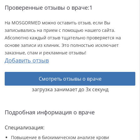
Проверенные отзывы о враче:1
На MOSGORMED можно оставить отзыв, если Вы
записывались на прием с помощью нашего сайта.
Абсолютно каждый отзыв тщательно проверяется на
основе записи из клиник. Это полностью исключает
заказные, спам и рекламные отзывы!
Добавить отзыв
Смотреть отзывы о враче
загрузка занимает до 3х секунд
Подробная информация о враче
Специализация:
Повышение в биохимическом анализе крови