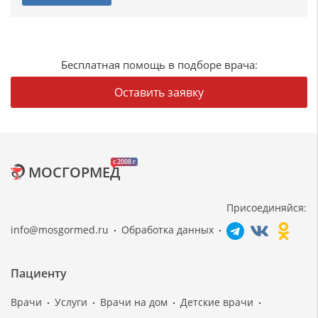
Бесплатная помощь в подборе врача:
Оставить заявку
c 2008 г
МОСГОРМЕД
Присоединяйся:
info@mosgormed.ru
Обработка данных
Пациенту
Врачи
Услуги
Врачи на дом
Детские врачи