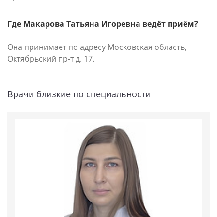
Где Макарова Татьяна Игоревна ведёт приём?
Она принимает по адресу Московская область,
Октябрьский пр-т д. 17.
Врачи близкие по специальности