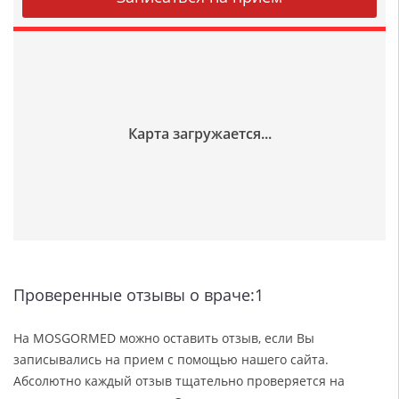
Проверенные отзывы о враче:1
На MOSGORMED можно оставить отзыв, если Вы
записывались на прием с помощью нашего сайта.
Абсолютно каждый отзыв тщательно проверяется на