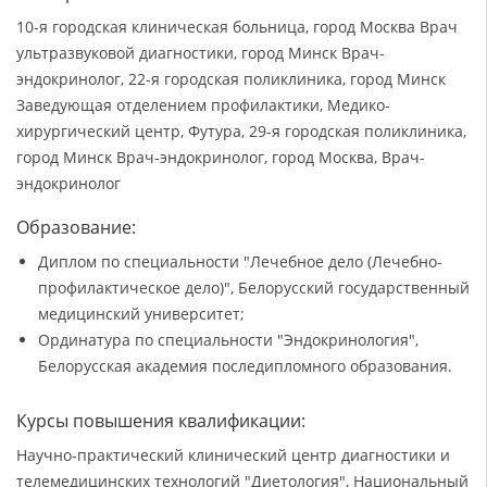
10-я городская клиническая больница, город Москва Врач
ультразвуковой диагностики, город Минск Врач-
эндокринолог, 22-я городская поликлиника, город Минск
Заведующая отделением профилактики, Медико-
хирургический центр, Футура, 29-я городская поликлиника,
город Минск Врач-эндокринолог, город Москва, Врач-
эндокринолог
Образование:
Диплом по специальности "Лечебное дело (Лечебно-
профилактическое дело)", Белорусский государственный
медицинский университет;
Ординатура по специальности "Эндокринология",
Белорусская академия последипломного образования.
Курсы повышения квалификации:
Научно-практический клинический центр диагностики и
телемедицинских технологий "Диетология", Национальный