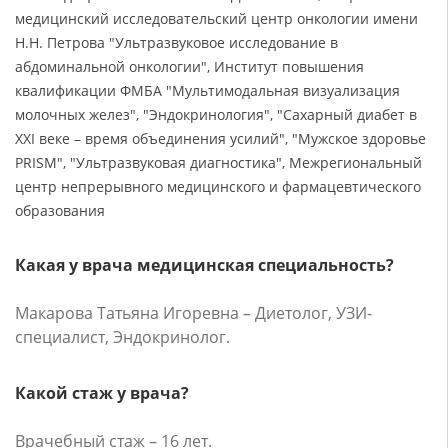
медицинский исследовательский центр онкологии имени
Н.Н. Петрова "Ультразвуковое исследование в
абдоминальной онкологии", Институт повышения
квалификации ФМБА "Мультимодальная визуализация
молочных желез", "Эндокринология", "Сахарный диабет в
XXI веке – время объединения усилий", "Мужское здоровье
PRISM", "Ультразвуковая диагностика", Межрегиональный
центр непрерывного медицинского и фармацевтического
образования
Какая у врача медицинская специальность?
Макарова Татьяна Игоревна – Диетолог, УЗИ-
специалист, Эндокринолог.
Какой стаж у врача?
Врачебный стаж – 16 лет.