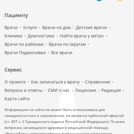
Пациенту
Врачи
Услуги
Врачи на дом
Детские врачи
Клиники
Диагностики
Найти врача у метро
Врачи по районам
Врачи по округам
Врачи Подмосковья
Все врачи
Сервис
О проекте
Как записаться к врачу
Справочник
Вопросы и ответы
СМИ о нас
Лицензии
Редакция
Карта сайта
Информация на сайте не может быть использована для
самодиагностики и самолечения, не является публичной офертой
(ст. 437 ч. 2 Гражданского кодекса Российской Федерации). По всем
вопросам, касающимся здоровья и медицинской помощи,
обращайтесь непосредственно в медицинские учреждения.