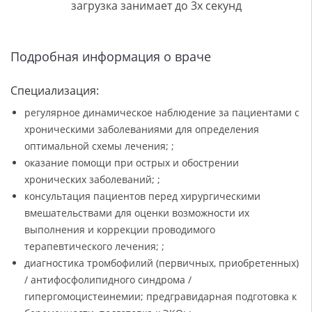
загрузка занимает до 3х секунд
Подробная информация о враче
Специализация:
регулярное динамическое наблюдение за пациентами с
хроническими заболеваниями для определения
оптимальной схемы лечения; ;
оказание помощи при острых и обострении
хронических заболеваний; ;
консультация пациентов перед хирургическими
вмешательствами для оценки возможности их
выполнения и коррекции проводимого
терапевтического лечения; ;
диагностика тромбофилий (первичных, приобретенных)
/ антифосфолипидного синдрома /
гипергомоцистеинемии; предгравидарная подготовка к