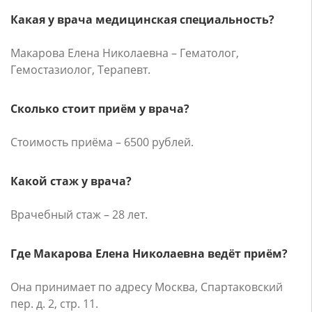
Какая у врача медицинская специальность?
Макарова Елена Николаевна – Гематолог,
Гемостазиолог, Терапевт.
Сколько стоит приём у врача?
Стоимость приёма – 6500 рублей.
Какой стаж у врача?
Врачебный стаж – 28 лет.
Где Макарова Елена Николаевна ведёт приём?
Она принимает по адресу Москва, Спартаковский
пер. д. 2, стр. 11.