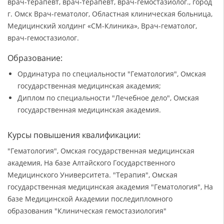
врач-терапевт, врач-терапевт, врач-гемостазиолог., город
г. Омск Врач-гематолог, Областная клиническая больница,
Медицинский холдинг «СМ-Клиника», Врач-гематолог,
врач-гемостазиолог.
Образование:
Ординатура по специальности "Гематология", Омская
государственная медицинская академия;
Диплом по специальности "Лечебное дело", Омская
государственная медицинская академия.
Курсы повышения квалификации:
"Гематология", Омская государственная медицинская
академия, На базе Алтайского Государственного
Медицинского Университета. "Терапия", Омская
государственная медицинская академия "Гематология", На
базе Медицинской Академии последипломного
образования "Клиническая гемостазиология"