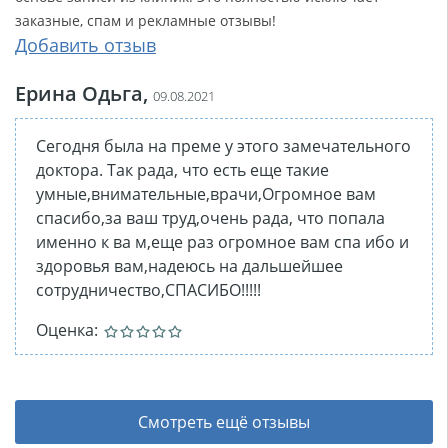
заказные, спам и рекламные отзывы!
Добавить отзыв
Ерина Одьга,
09.08.2021
Сегодня была на преме у этого замечательного
доктора. Так рада, что есть еще такие
умные,внимательные,врачи,Огромное вам
спасибо,за ваш труд,очень рада, что попала
именно к ва м,еще раз огромное вам спа ибо и
здоровья вам,надеюсь на дальшейшее
сотрудничество,СПАСИБО!!!!!
Оценка:
Смотреть ещё отзывы