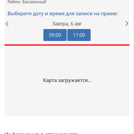
Район:
Басманный
Выберите дату и время для записи на прием:
Завтра,
6 авг
09:00
11:00