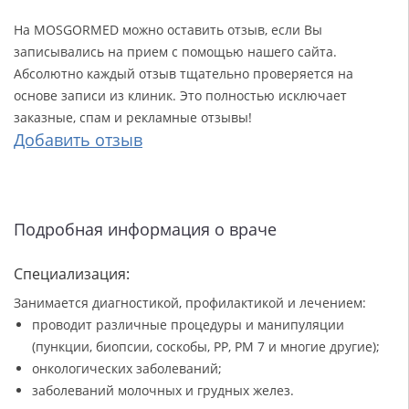
На MOSGORMED можно оставить отзыв, если Вы
записывались на прием с помощью нашего сайта.
Абсолютно каждый отзыв тщательно проверяется на
основе записи из клиник. Это полностью исключает
заказные, спам и рекламные отзывы!
Добавить отзыв
Подробная информация о враче
Специализация:
Занимается диагностикой, профилактикой и лечением:
проводит различные процедуры и манипуляции
(пункции, биопсии, соскобы, PP, PM 7 и многие другие);
онкологических заболеваний;
заболеваний молочных и грудных желез.