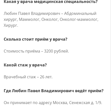
Какая у врача медицинская специальность?
Любин Павел Владимирович – Абдоминальный
хирург, Маммолог, Онколог, Онколог-маммолог,
Хирург.
Сколько стоит приём у врача?
Стоимость приёма – 3200 рублей.
Какой стаж у врача?
Врачебный стаж – 26 лет.
Где Любин Павел Владимирович ведёт приём?
Он принимает по адресу Москва, Сенежская д. 1/9.