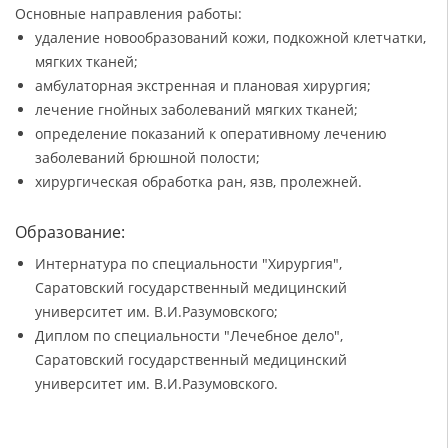
Основные направления работы:
удаление новообразований кожи, подкожной клетчатки,
мягких тканей;
амбулаторная экстренная и плановая хирургия;
лечение гнойных заболеваний мягких тканей;
определение показаний к оперативному лечению
заболеваний брюшной полости;
хирургическая обработка ран, язв, пролежней.
Образование:
Интернатура по специальности "Хирургия",
Саратовский государственный медицинский
университет им. В.И.Разумовского;
Диплом по специальности "Лечебное дело",
Саратовский государственный медицинский
университет им. В.И.Разумовского.