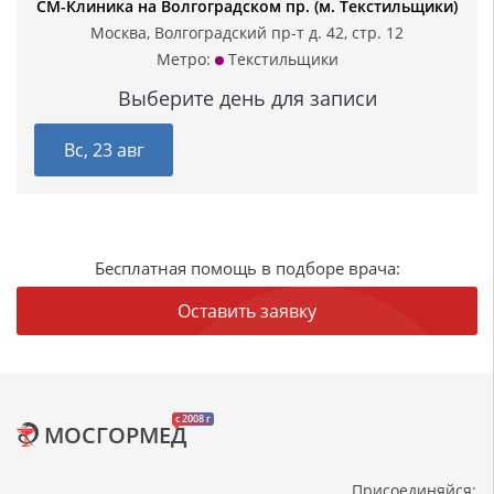
СМ-Клиника на Волгоградском пр. (м. Текстильщики)
Москва, Волгоградский пр-т д. 42, стр. 12
Метро:
Текстильщики
Выберите день для записи
Вс, 23 авг
Бесплатная помощь в подборе врача:
Оставить заявку
c 2008 г
МОСГОРМЕД
Присоединяйся: