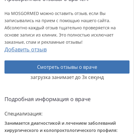
На MOSGORMED можно оставить отзыв, если Вы
записывались на прием с помощью нашего сайта.
Абсолютно каждый отзыв тщательно проверяется на
основе записи из клиник. Это полностью исключает
заказные, спам и рекламные отзывы!
Добавить отзыв
Смотреть отзывы о враче
загрузка занимает до 3х секунд
Подробная информация о враче
Специализация:
Занимается диагностикой и лечением заболеваний
хирургического и колопроктологического профиля: