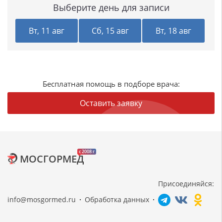
Выберите день для записи
Вт, 11 авг
Сб, 15 авг
Вт, 18 авг
Бесплатная помощь в подборе врача:
Оставить заявку
c 2008 г
МОСГОРМЕД
Присоединяйся:
info@mosgormed.ru
Обработка данных