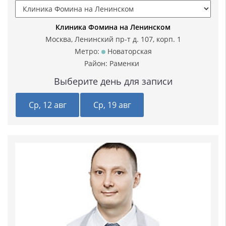
Клиника Фомина на Ленинском
Москва, Ленинский пр-т д. 107, корп. 1
Метро:
Новаторская
Район:
Раменки
Выберите день для записи
Ср, 12 авг
Ср, 19 авг