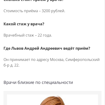
Стоимость приёма – 3200 рублей.
Какой стаж у врача?
Врачебный стаж – 22 года.
Где Львов Андрей Андреевич ведёт приём?
Он принимает по адресу Москва, Симферопольский
б-р д. 22.
Врачи близкие по специальности