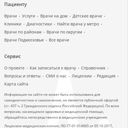
Пациенту
Врачи
Услуги
Врачи на дом
Детские врачи
Клиники
Диагностики
Найти врача у метро
Врачи по районам
Врачи по округам
Врачи Подмосковья
Все врачи
Сервис
О проекте
Как записаться к врачу
Справочник
Вопросы и ответы
СМИ о нас
Лицензии
Редакция
Карта сайта
Информация на сайте не может быть использована для
самодиагностики и самолечения, не является публичной офертой
(ст. 437 ч. 2 Гражданского кодекса Российской Федерации). По всем
вопросам, касающимся здоровья и медицинской помощи,
обращайтесь непосредственно в медицинские учреждения.
Лицензии медицинских клиник: ЛО-77-01-014965 от 05.10.2017,