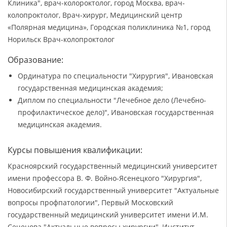
Клиника", врач-колороктолог, город Москва, врач-
колопроктолог, Врач-хирург, Медицинский центр
«Полярная медицина», Городская поликлиника №1, город
Норильск Врач-колопроктолог
Образование:
Ординатура по специальности "Хирургия", Ивановская
государственная медицинская академия;
Диплом по специальности "Лечебное дело (Лечебно-
профилактическое дело)", Ивановская государственная
медицинская академия.
Курсы повышения квалификации:
Красноярский государственный медицинский университет
имени профессора В. Ф. Войно-Ясенецкого "Хирургия",
Новосибирский государственный университет "Актуальные
вопросы профпатологии", Первый Московский
государственный медицинский университет имени И.М.
Сеченова "Актуальные вопросы хирургии", Институт