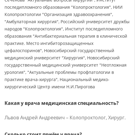
последипломного образования "Колопроктология", НИИ
Колопроктологии "Организация здравоохранения",
"Амбулаторная хирургия", Российский университет дружбы
народов "Колопроктология", Институт последипломного
образования "Антибактериальная терапия в клинической
практике. Место ингибиторозащищенных
цефалоспоринов", Новосибирский государственный
медицинский университет "Хирургия", Новосибирский
государственный медицинский университет "Неотложная
урология", "Актуальные проблемы профпатологии в
практике врача-хирурга", Национальный медико-
хирургический Центр имени Н.И.Пирогова
Какая у врача медицинская специальность?
Львов Андрей Андреевич – Колопроктолог, Хирург.
Сколько стоит приём у врача?