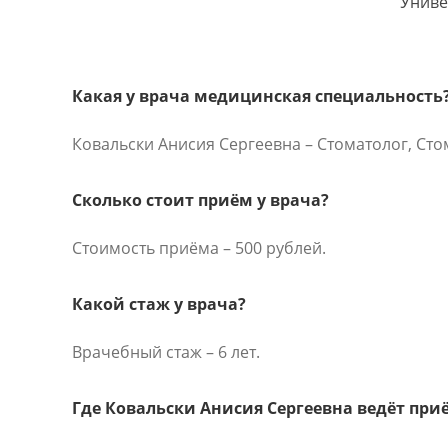
Униве
Какая у врача медицинская специальность
Ковальски Анисия Сергеевна – Стоматолог, Сто
Сколько стоит приём у врача?
Стоимость приёма – 500 рублей.
Какой стаж у врача?
Врачебный стаж – 6 лет.
Где Ковальски Анисия Сергеевна ведёт при