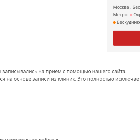
Москва , Бес
Метро:
Ок
Бескудник
 записывались на прием с помощью нашего сайта.
я на основе записи из клиник. Это полностью исключает