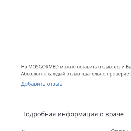
На MOSGORMED можно оставить отзыв, если Вы
Абсолютно каждый отзыв тщательно проверяетс
Добавить отзыв
Подробная информация о враче