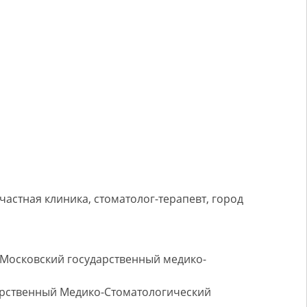
частная клиника, стоматолог-терапевт, город
 Московский государственный медико-
арственный Медико-Стоматологический