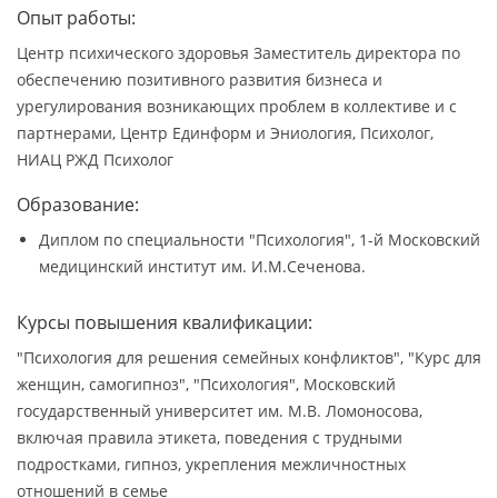
Опыт работы:
Центр психического здоровья Заместитель директора по
обеспечению позитивного развития бизнеса и
урегулирования возникающих проблем в коллективе и с
партнерами, Центр Единформ и Эниология, Психолог,
НИАЦ РЖД Психолог
Образование:
Диплом по специальности "Психология", 1-й Московский
медицинский институт им. И.М.Сеченова.
Курсы повышения квалификации:
"Психология для решения семейных конфликтов", "Курс для
женщин, самогипноз", "Психология", Московский
государственный университет им. М.В. Ломоносова,
включая правила этикета, поведения с трудными
подростками, гипноз, укрепления межличностных
отношений в семье