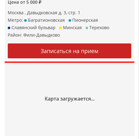
Цена от 5 000 ₽
Москва , Давыдковская д. 3, стр. 1
Метро:
Багратионовская
Пионерская
Славянский бульвар
Минская
Терехово
Район:
Фили-Давыдково