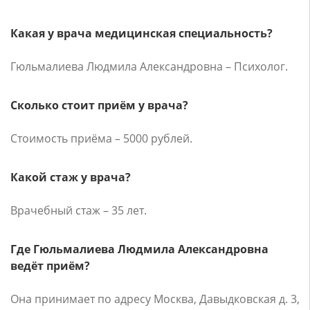
Какая у врача медицинская специальность?
Гюльмалиева Людмила Александровна – Психолог.
Сколько стоит приём у врача?
Стоимость приёма – 5000 рублей.
Какой стаж у врача?
Врачебный стаж – 35 лет.
Где Гюльмалиева Людмила Александровна
ведёт приём?
Она принимает по адресу Москва, Давыдковская д. 3,