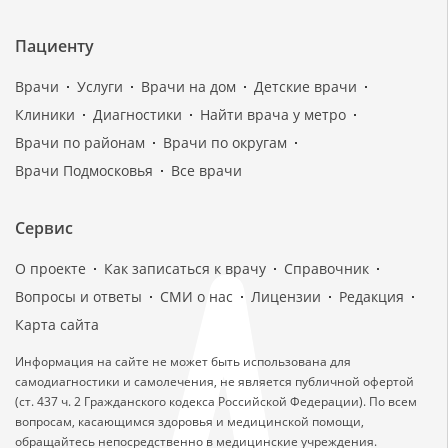
Пациенту
Врачи
Услуги
Врачи на дом
Детские врачи
Клиники
Диагностики
Найти врача у метро
Врачи по районам
Врачи по округам
Врачи Подмосковья
Все врачи
Сервис
О проекте
Как записаться к врачу
Справочник
Вопросы и ответы
СМИ о нас
Лицензии
Редакция
Карта сайта
Информация на сайте не может быть использована для
самодиагностики и самолечения, не является публичной офертой
(ст. 437 ч. 2 Гражданского кодекса Российской Федерации). По всем
вопросам, касающимся здоровья и медицинской помощи,
обращайтесь непосредственно в медицинские учреждения.