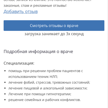
заказные, спам и рекламные отзывы!
Добавить отзыв
Смотреть отзывы о враче
загрузка занимает до 3х секунд
Подробная информация о враче
Специализация:
помощь при решении проблем пациентов с
использованием техник НЛП;
лечение фобий, стрессов, тревожных состояний;
лечение пищевой и алкогольной зависимости;
Лечение при помощи гипнотерапии;
решение семейных и рабочих конфликтов.