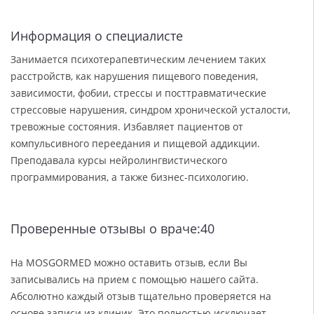
Информация о специалисте
Занимается психотерапевтическим лечением таких
расстройств, как нарушения пищевого поведения,
зависимости, фобии, стрессы и посттравматические
стрессовые нарушения, синдром хронической усталости,
тревожные состояния. Избавляет пациентов от
компульсивного переедания и пищевой аддикции.
Преподавала курсы нейролингвистического
программирования, а также бизнес-психологию.
Проверенные отзывы о враче:40
На MOSGORMED можно оставить отзыв, если Вы
записывались на прием с помощью нашего сайта.
Абсолютно каждый отзыв тщательно проверяется на
основе записи из клиник. Это полностью исключает