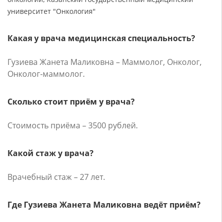
университет "Онкология"
Какая у врача медицинская специальность?
Гузиева Жанета Маликовна – Маммолог, Онколог,
Онколог-маммолог.
Сколько стоит приём у врача?
Стоимость приёма – 3500 рублей.
Какой стаж у врача?
Врачебный стаж – 27 лет.
Где Гузиева Жанета Маликовна ведёт приём?