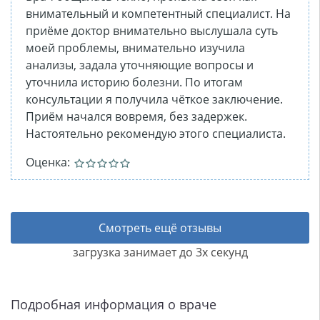
внимательный и компетентный специалист. На
приёме доктор внимательно выслушала суть
моей проблемы, внимательно изучила
анализы, задала уточняющие вопросы и
уточнила историю болезни. По итогам
консультации я получила чёткое заключение.
Приём начался вовремя, без задержек.
Настоятельно рекомендую этого специалиста.
Оценка:
Смотреть ещё отзывы
загрузка занимает до 3х секунд
Подробная информация о враче