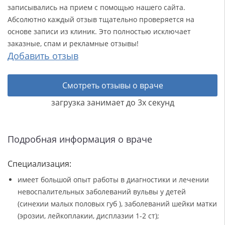
записывались на прием с помощью нашего сайта.
Абсолютно каждый отзыв тщательно проверяется на
основе записи из клиник. Это полностью исключает
заказные, спам и рекламные отзывы!
Добавить отзыв
Смотреть отзывы о враче
загрузка занимает до 3х секунд
Подробная информация о враче
Специализация:
имеет большой опыт работы в диагностики и лечении
невоспалительных заболеваний вульвы у детей
(синехии малых половых губ ), заболеваний шейки матки
(эрозии, лейкоплакии, дисплазии 1-2 ст);