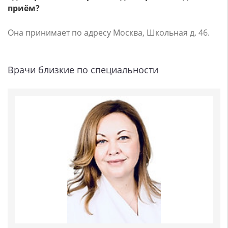
приём?
Она принимает по адресу Москва, Школьная д. 46.
Врачи близкие по специальности