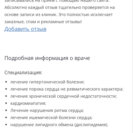
записывались на прием с помощью нашего сайта.
Абсолютно каждый отзыв тщательно проверяется на
основе записи из клиник. Это полностью исключает
заказные, спам и рекламные отзывы!
Добавить отзыв
Подробная информация о враче
Специализация:
лечение гипертонической болезни;
лечение порока сердца не ревматического характера;
лечение хронической сердечной недостаточности;
кардиомиапатия;
Лечение нарушения ритма сердца;
лечение ишемической болезни сердца;
нарушение липидного обмена (дислипидемия).