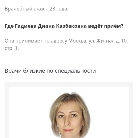
Врачебный стаж – 23 года.
Где Гадиева Диана Казбековна ведёт приём?
Она принимает по адресу Москва, ул. Житная д. 10,
стр. 1.
Врачи близкие по специальности