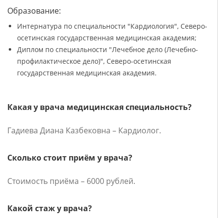
Образование:
Интернатура по специальности "Кардиология", Северо-
осетинская государственная медицинская академия;
Диплом по специальности "Лечебное дело (Лечебно-
профилактическое дело)", Северо-осетинская
государственная медицинская академия.
Какая у врача медицинская специальность?
Гадиева Диана Казбековна – Кардиолог.
Сколько стоит приём у врача?
Стоимость приёма – 6000 рублей.
Какой стаж у врача?