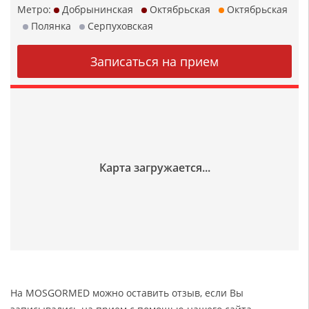
Метро:
Добрынинская
Октябрьская
Октябрьская
Полянка
Серпуховская
На MOSGORMED можно оставить отзыв, если Вы