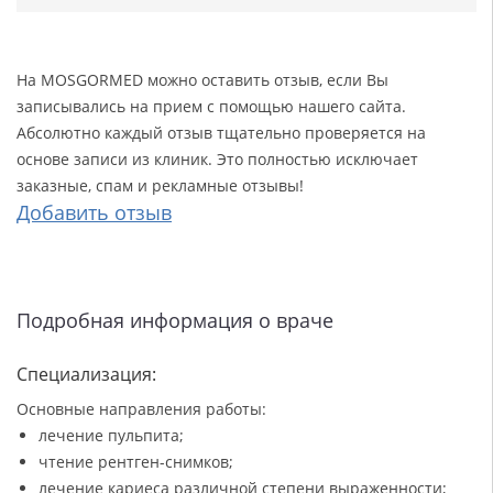
На MOSGORMED можно оставить отзыв, если Вы
записывались на прием с помощью нашего сайта.
Абсолютно каждый отзыв тщательно проверяется на
основе записи из клиник. Это полностью исключает
заказные, спам и рекламные отзывы!
Добавить отзыв
Подробная информация о враче
Специализация:
Основные направления работы:
лечение пульпита;
чтение рентген-снимков;
лечение кариеса различной степени выраженности;