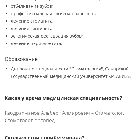
отбеливание зубов;
профессиональная гигиена полости рта;
лечение стоматита;
лечение гингивита;
эстетическая реставрация зубов;
лечение периодонтита.
Образование:
Диплом по специальности "Стоматология", Самарский
Государственный медицинский университет «РЕАВИЗ».
Какая у врача медицинская специальность?
Габдрахманов Альберт Алмирович – Стоматолог,
Стоматолог-ортопед.
Сколько стоит приём у врача?