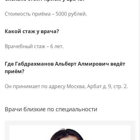
Стоимость приёма – 5000 рублей.
Какой стаж у врача?
Врачебный стаж – 6 лет.
Где Габдрахманов Альберт Алмирович ведёт
приём?
Он принимает по адресу Москва, Арбат д. 9, стр. 2.
Врачи близкие по специальности