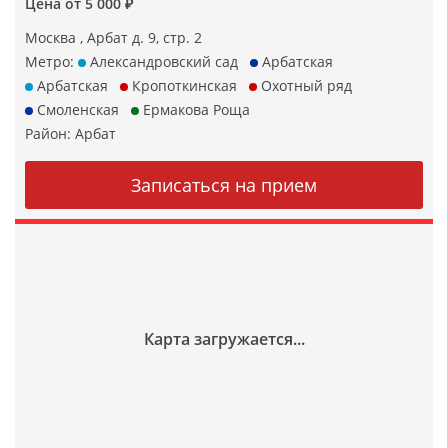
Цена от 5 000 ₽
Москва , Арбат д. 9, стр. 2
Метро:
Александровский сад
Арбатская
Арбатская
Кропоткинская
Охотный ряд
Смоленская
Ермакова Роща
Район:
Арбат