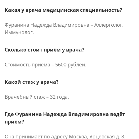
Какая у врача медицинская специальность?
Фуранина Надежда Владимировна – Аллерголог,
Иммунолог.
Сколько стоит приём у врача?
Стоимость приёма – 5600 рублей.
Какой стаж у врача?
Врачебный стаж – 32 года.
Где Фуранина Надежда Владимировна ведёт
приём?
Она принимает по адресу Москва, Ярцевская д. 8.