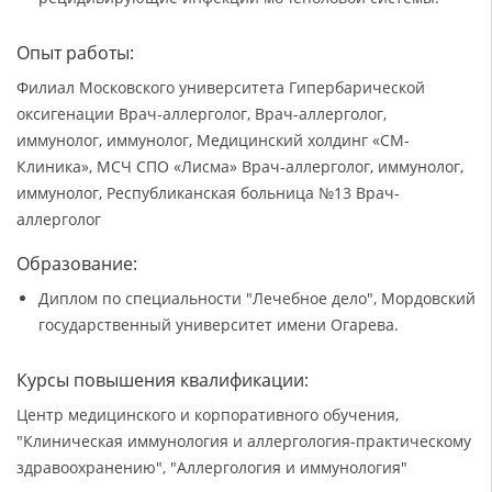
Опыт работы:
Филиал Московского университета Гипербарической
оксигенации Врач-аллерголог, Врач-аллерголог,
иммунолог, иммунолог, Медицинский холдинг «СМ-
Клиника», МСЧ СПО «Лисма» Врач-аллерголог, иммунолог,
иммунолог, Республиканская больница №13 Врач-
аллерголог
Образование:
Диплом по специальности "Лечебное дело", Мордовский
государственный университет имени Огарева.
Курсы повышения квалификации:
Центр медицинского и корпоративного обучения,
"Клиническая иммунология и аллергология-практическому
здравоохранению", "Аллергология и иммунология"