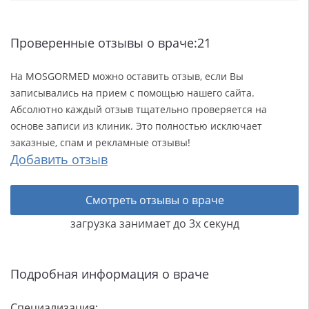
Проверенные отзывы о враче:21
На MOSGORMED можно оставить отзыв, если Вы
записывались на прием с помощью нашего сайта.
Абсолютно каждый отзыв тщательно проверяется на
основе записи из клиник. Это полностью исключает
заказные, спам и рекламные отзывы!
Добавить отзыв
Смотреть отзывы о враче
загрузка занимает до 3х секунд
Подробная информация о враче
Специализация: