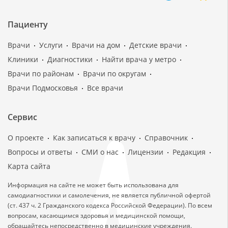
Пациенту
Врачи
Услуги
Врачи на дом
Детские врачи
Клиники
Диагностики
Найти врача у метро
Врачи по районам
Врачи по округам
Врачи Подмосковья
Все врачи
Сервис
О проекте
Как записаться к врачу
Справочник
Вопросы и ответы
СМИ о нас
Лицензии
Редакция
Карта сайта
Информация на сайте не может быть использована для
самодиагностики и самолечения, не является публичной офертой
(ст. 437 ч. 2 Гражданского кодекса Российской Федерации). По всем
вопросам, касающимся здоровья и медицинской помощи,
обращайтесь непосредственно в медицинские учреждения.