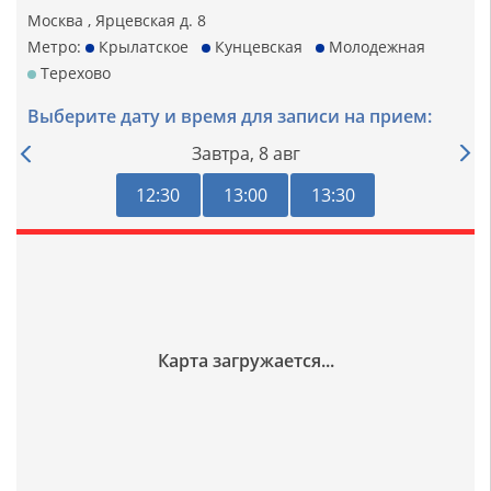
Москва , Ярцевская д. 8
Метро:
Крылатское
Кунцевская
Молодежная
Терехово
Выберите дату и время для записи на прием:
Завтра,
8 авг
12:30
13:00
13:30