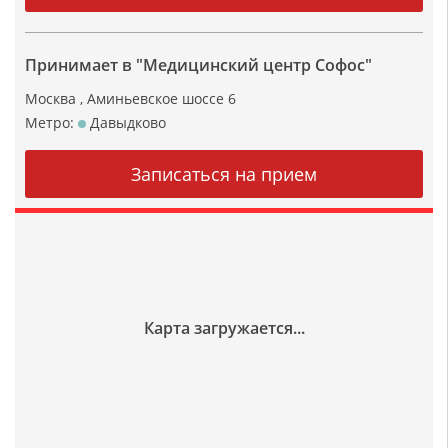
Принимает в "Медицинский центр Софос"
Москва , Аминьевское шоссе 6
Метро:
Давыдково