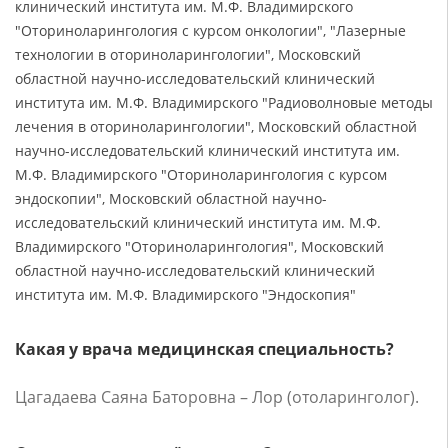
клинический института им. М.Ф. Владимирского
"Оториноларингология с курсом онкологии", "Лазерные
технологии в оториноларингологии", Московский
областной научно-исследовательский клинический
института им. М.Ф. Владимирского "Радиоволновые методы
лечения в оториноларингологии", Московский областной
научно-исследовательский клинический института им.
М.Ф. Владимирского "Оториноларингология с курсом
эндоскопии", Московский областной научно-
исследовательский клинический института им. М.Ф.
Владимирского "Оториноларингология", Московский
областной научно-исследовательский клинический
института им. М.Ф. Владимирского "Эндоскопия"
Какая у врача медицинская специальность?
Цагадаева Саяна Баторовна – Лор (отоларинголог).