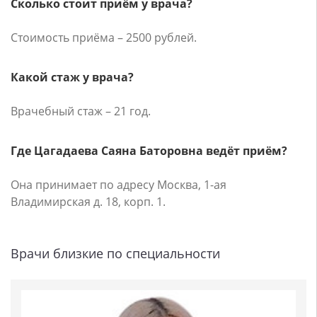
Сколько стоит приём у врача?
Стоимость приёма – 2500 рублей.
Какой стаж у врача?
Врачебный стаж – 21 год.
Где Цагадаева Саяна Баторовна ведёт приём?
Она принимает по адресу Москва, 1-ая
Владимирская д. 18, корп. 1.
Врачи близкие по специальности