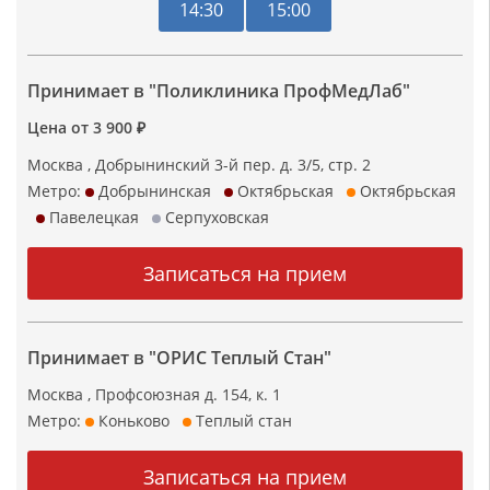
14:30
15:00
Принимает в "Поликлиника ПрофМедЛаб"
Цена от 3 900 ₽
Москва , Добрынинский 3-й пер. д. 3/5, стр. 2
Метро:
Добрынинская
Октябрьская
Октябрьская
Павелецкая
Серпуховская
Принимает в "ОРИС Теплый Стан"
Москва , Профсоюзная д. 154, к. 1
Метро:
Коньково
Теплый стан