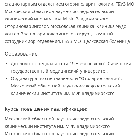
стационарным отделением оториноларингологии, ГБУЗ МО
Московский областной научно-исследовательский
клинический институт им. М. Ф. Владимирского
Оториноларинголог, Московская клиника, Клиника Чудо-
доктор Врач оториноларинголог-хирург, Научный
сотрудник лор-отделения, ГБУЗ МО Щëлковская больница
Образование:
Диплом по специальности "Лечебное дело", Сибирский
государственный медицинский университет;
Ординатура по специальности "Отоларингология",
Московский областной научно-исследовательский
клинический института им. М.Ф.Владимирского.
Курсы повышения квалификации:
Московский областной научно-исследовательский
клинический института им. М.Ф. Владимирского,
Московский областной научно-исследовательский