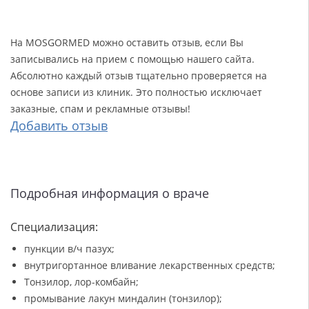
На MOSGORMED можно оставить отзыв, если Вы
записывались на прием с помощью нашего сайта.
Абсолютно каждый отзыв тщательно проверяется на
основе записи из клиник. Это полностью исключает
заказные, спам и рекламные отзывы!
Добавить отзыв
Подробная информация о враче
Специализация:
пункции в/ч пазух;
внутригортанное вливание лекарственных средств;
Тонзилор, лор-комбайн;
промывание лакун миндалин (тонзилор);