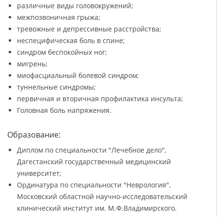
различные виды головокружений;
межпозвоничная грыжа;
тревожные и депрессивные расстройства;
неспецифическая боль в спине;
синдром беспокойных ног;
мигрень;
миофасциальный болевой синдром;
туннельные синдромы;
первичная и вторичная профилактика инсульта;
Головная боль напряжения.
Образование:
Диплом по специальности "Лечебное дело",
Дагестанский государственный медицинский
университет;
Ординатура по специальности "Неврология",
Московский областной научно-исследовательский
клинический институт им. М.Ф.Владимирского.