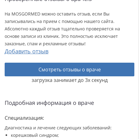
На MOSGORMED можно оставить отзыв, если Вы
записывались на прием с помощью нашего сайта.
Абсолютно каждый отзыв тщательно проверяется на
основе записи из клиник. Это полностью исключает
заказные, спам и рекламные отзывы!
Добавить отзыв
Смотреть отзывы о враче
загрузка занимает до 3х секунд
Подробная информация о враче
Специализация:
Диагностика и лечение следующих заболеваний:
корешковый синдром;