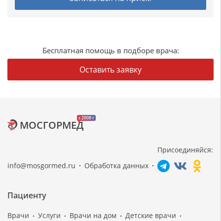
Бесплатная помощь в подборе врача:
Оставить заявку
c 2008 г
МОСГОРМЕД
Присоединяйся:
info@mosgormed.ru
Обработка данных
Пациенту
Врачи
Услуги
Врачи на дом
Детские врачи