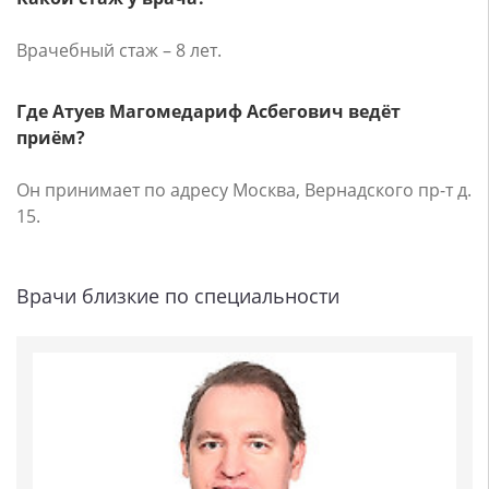
Врачебный стаж – 8 лет.
Где Атуев Магомедариф Асбегович ведёт
приём?
Он принимает по адресу Москва, Вернадского пр-т д.
15.
Врачи близкие по специальности