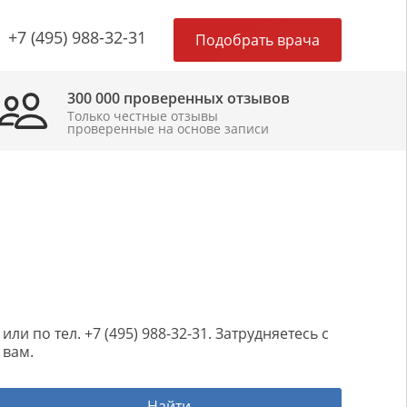
×
+7 (495) 988-32-31
Подобрать врача
300 000 проверенных отзывов
Только честные отзывы
проверенные на основе записи
 по тел. +7 (495) 988-32-31. Затрудняетесь с
 вам.
Найти